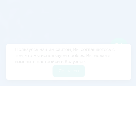
Пользуясь нашим сайтом, Вы соглашаетесь с
тем, что мы используем cookies. Вы можете
изменить настройки в браузере.
Согласен
Отзывы
5
2 отзывов