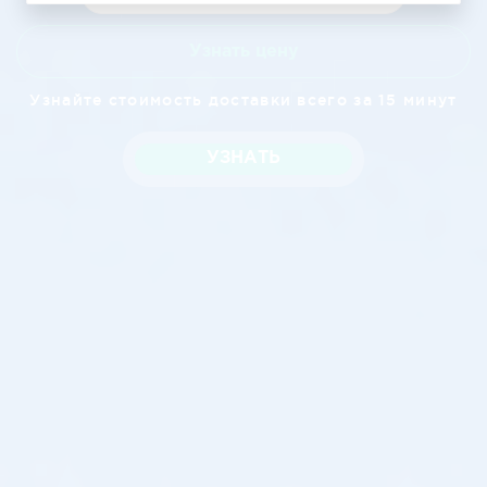
Узнать цену
Узнайте стоимость доставки всего за 15 минут
УЗНАТЬ