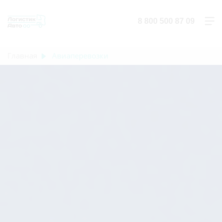
8 800 500 87 09
Главная
Авиаперевозки