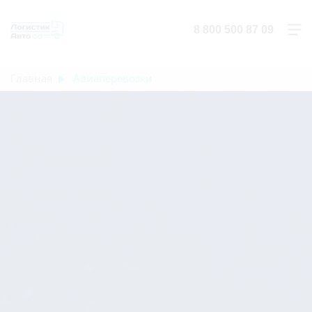
8 800 500 87 09
Главная
Авиаперевозки