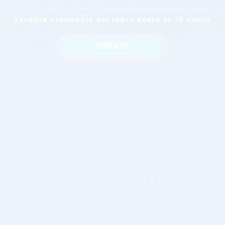
Узнайте стоимость доставки всего за 15 минут
УЗНАТЬ