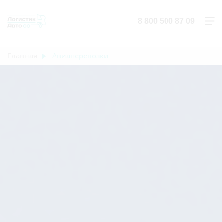
8 800 500 87 09
Главная
Авиаперевозки