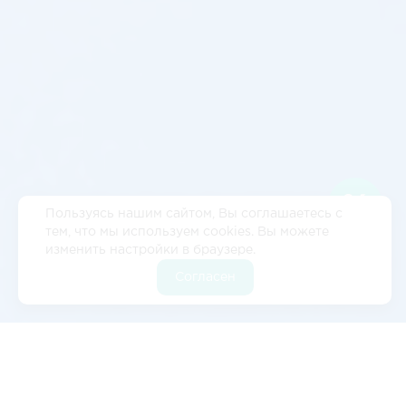
Пользуясь нашим сайтом, Вы соглашаетесь с
тем, что мы используем cookies. Вы можете
изменить настройки в браузере.
Согласен
Отзывы