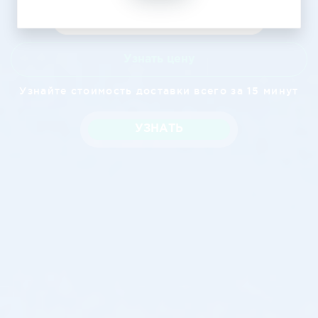
Узнать цену
Узнайте стоимость доставки всего за 15 минут
УЗНАТЬ