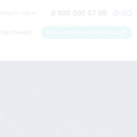
8 800 500 87 09
@logistic-avto.ru
МОДАЛЬНЫЕ
КАЛЬКУЛЯТОР ГРУЗОПЕРЕВОЗКИ