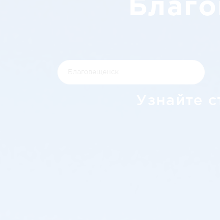
Благо
Узнайте с