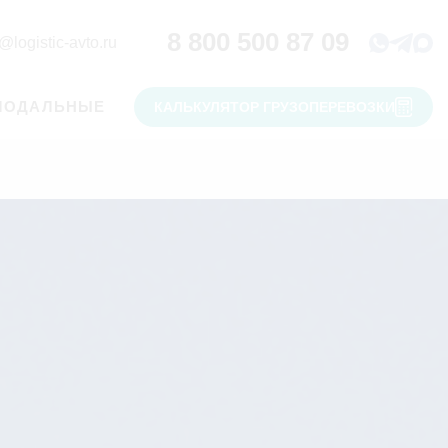
8 800 500 87 09
@logistic-avto.ru
МОДАЛЬНЫЕ
КАЛЬКУЛЯТОР ГРУЗОПЕРЕВОЗКИ