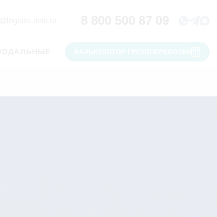
8 800 500 87 09
@logistic-avto.ru
МОДАЛЬНЫЕ
КАЛЬКУЛЯТОР ГРУЗОПЕРЕВОЗКИ