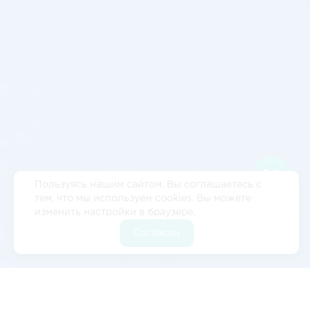
Пользуясь нашим сайтом, Вы соглашаетесь с
тем, что мы используем cookies. Вы можете
изменить настройки в браузере.
Согласен
Отзывы