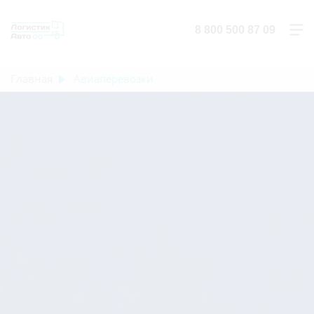
8 800 500 87 09
Главная
Авиаперевозки