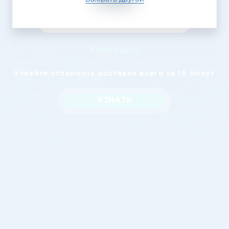
Узнать цену
Узнайте стоимость доставки всего за 15 минут
УЗНАТЬ