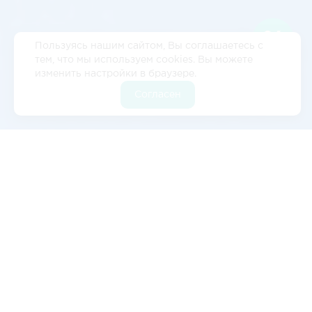
Пользуясь нашим сайтом, Вы соглашаетесь с
тем, что мы используем cookies. Вы можете
изменить настройки в браузере.
Согласен
Отзывы
5
2 отзывов
Валерия Цылёва