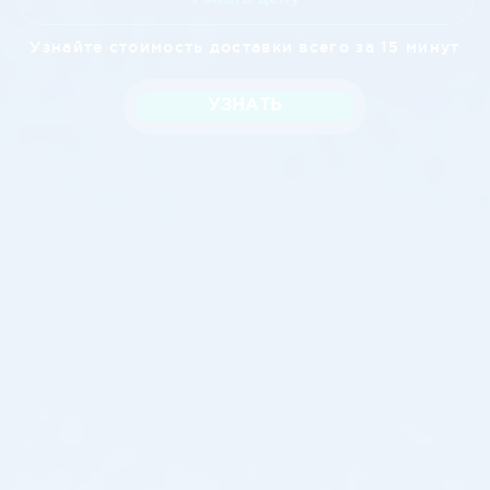
Узнайте стоимость доставки всего за 15 минут
УЗНАТЬ