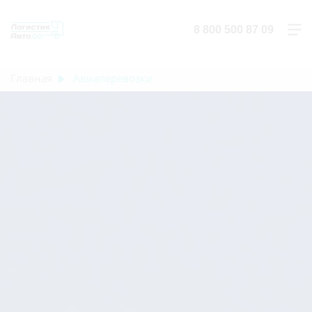
8 800 500 87 09
Главная
Авиаперевозки