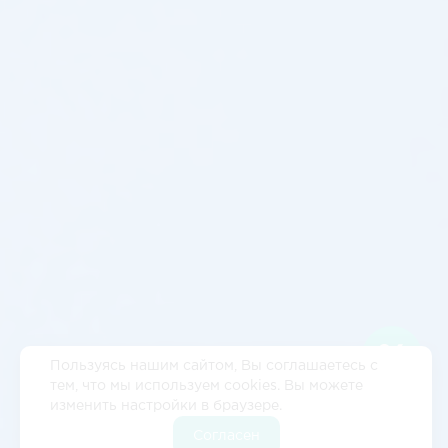
Пользуясь нашим сайтом, Вы соглашаетесь с
тем, что мы используем cookies. Вы можете
изменить настройки в браузере.
Согласен