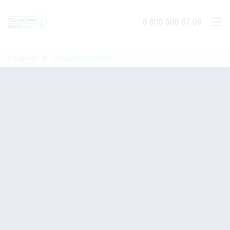
8 800 500 87 09
Главная
Авиаперевозки