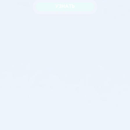
УЗНАТЬ