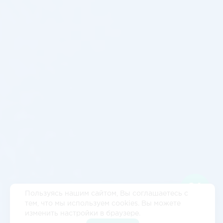
Пользуясь нашим сайтом, Вы соглашаетесь с
тем, что мы используем cookies. Вы можете
изменить настройки в браузере.