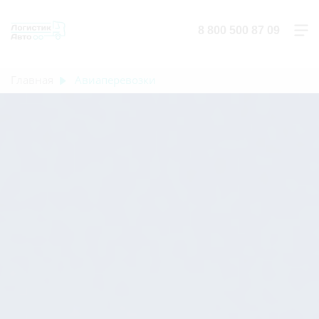
8 800 500 87 09
Главная
Авиаперевозки