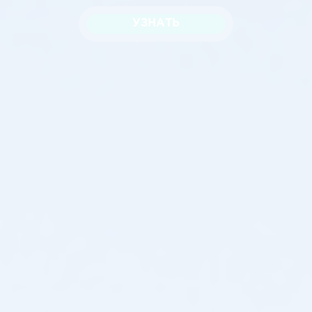
УЗНАТЬ