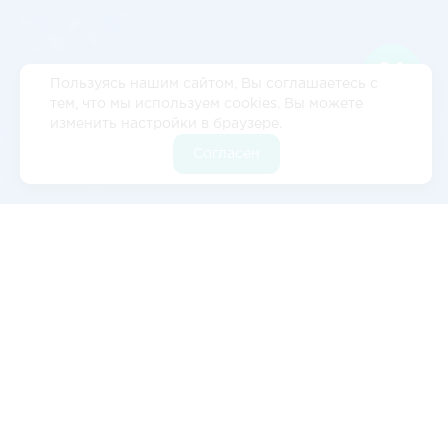
Пользуясь нашим сайтом, Вы соглашаетесь с
тем, что мы используем cookies. Вы можете
изменить настройки в браузере.
Согласен
Отзывы
5
2 отзывов
Валерия Цылёва