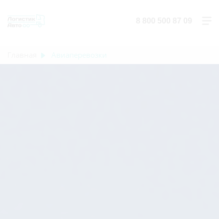
8 800 500 87 09
Главная
Авиаперевозки