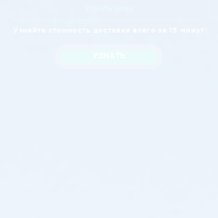
Узнать цену
Узнайте стоимость доставки всего за 15 минут
УЗНАТЬ