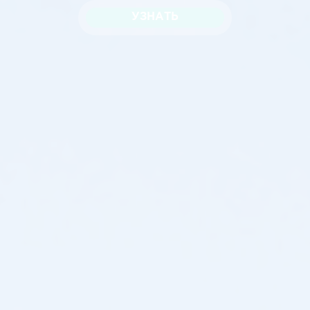
УЗНАТЬ