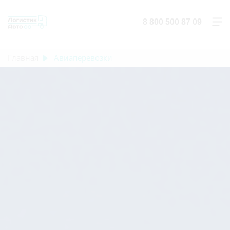
8 800 500 87 09
Главная
Авиаперевозки