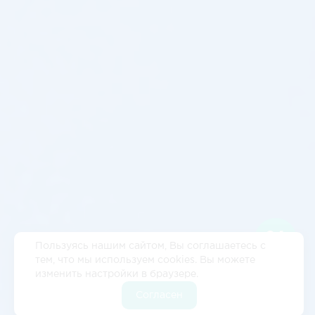
Пользуясь нашим сайтом, Вы соглашаетесь с
тем, что мы используем cookies. Вы можете
изменить настройки в браузере.
Согласен