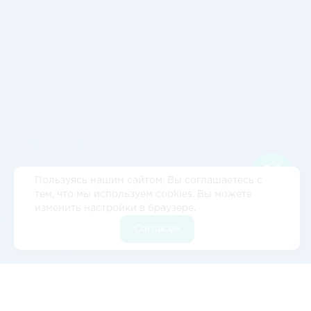
Пользуясь нашим сайтом, Вы соглашаетесь с
тем, что мы используем cookies. Вы можете
изменить настройки в браузере.
Согласен
Отзывы