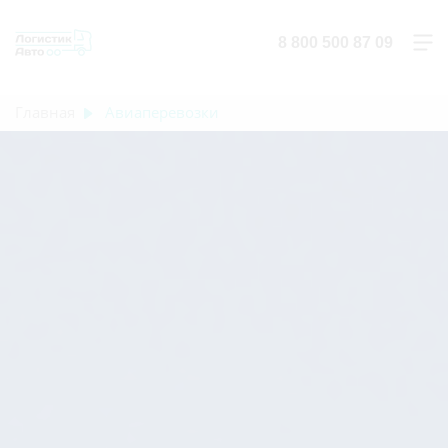
8 800 500 87 09
Главная
Авиаперевозки