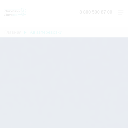
8 800 500 87 09
Главная
Авиаперевозки