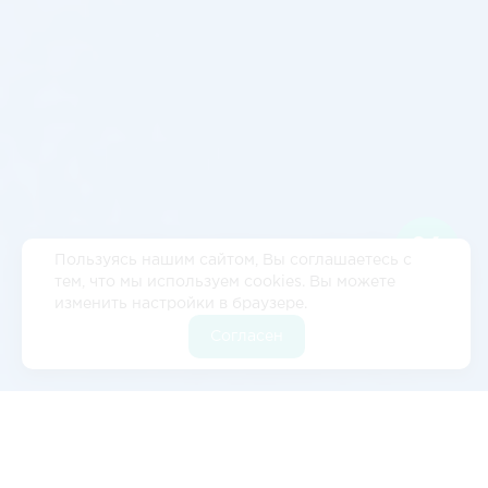
Пользуясь нашим сайтом, Вы соглашаетесь с
тем, что мы используем cookies. Вы можете
изменить настройки в браузере.
Согласен
Отзывы