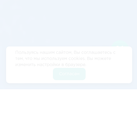
Пользуясь нашим сайтом, Вы соглашаетесь с
тем, что мы используем cookies. Вы можете
изменить настройки в браузере.
Согласен
Отзывы
5
2 отзывов