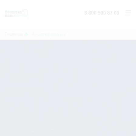
8 800 500 87 09
Главная
Авиаперевозки