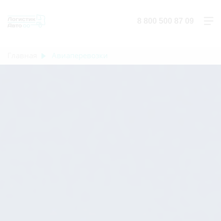
8 800 500 87 09
Главная
Авиаперевозки