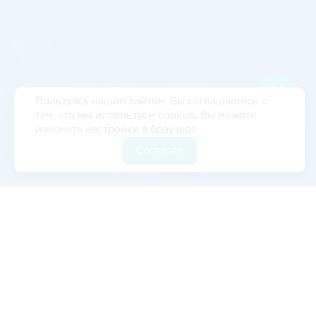
Пользуясь нашим сайтом, Вы соглашаетесь с
тем, что мы используем cookies. Вы можете
изменить настройки в браузере.
Согласен
Отзывы
5
2 отзывов