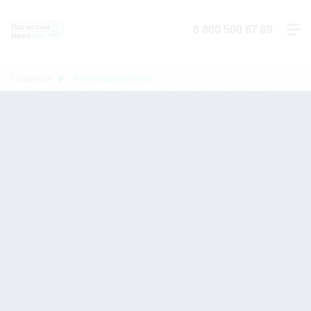
8 800 500 87 09
Главная
Авиаперевозки