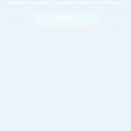
Узнайте стоимость доставки всего за 15 минут
УЗНАТЬ