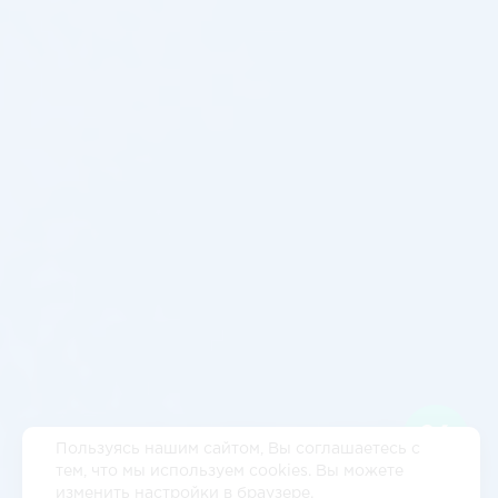
Пользуясь нашим сайтом, Вы соглашаетесь с
тем, что мы используем cookies. Вы можете
изменить настройки в браузере.