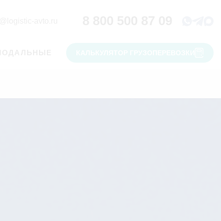
8 800 500 87 09
@logistic-avto.ru
МОДАЛЬНЫЕ
КАЛЬКУЛЯТОР ГРУЗОПЕРЕВОЗКИ