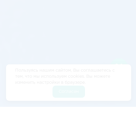
Пользуясь нашим сайтом, Вы соглашаетесь с
тем, что мы используем cookies. Вы можете
изменить настройки в браузере.
Согласен
Отзывы