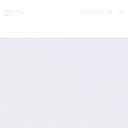
8 800 500 87 09
Главная
Авиаперевозки