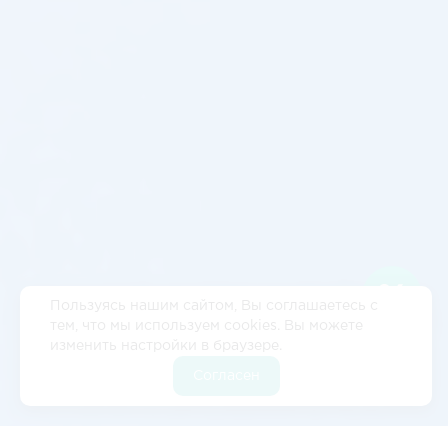
Пользуясь нашим сайтом, Вы соглашаетесь с
тем, что мы используем cookies. Вы можете
изменить настройки в браузере.
Согласен