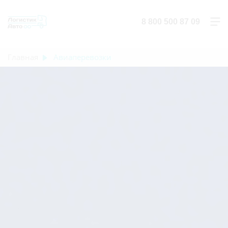
8 800 500 87 09
Главная
Авиаперевозки