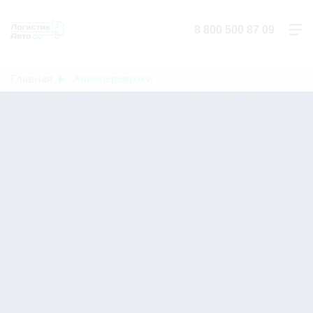
8 800 500 87 09
Главная
Авиаперевозки