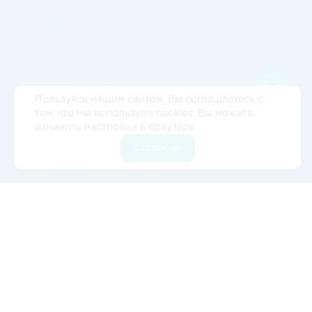
Пользуясь нашим сайтом, Вы соглашаетесь с
тем, что мы используем cookies. Вы можете
изменить настройки в браузере.
Согласен
Отзывы
5
2 отзывов