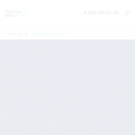
8 800 500 87 09
Главная
Авиаперевозки