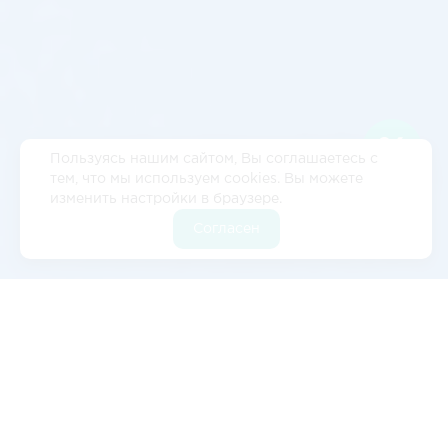
Пользуясь нашим сайтом, Вы соглашаетесь с
тем, что мы используем cookies. Вы можете
изменить настройки в браузере.
Согласен
Отзывы
5
2 отзывов