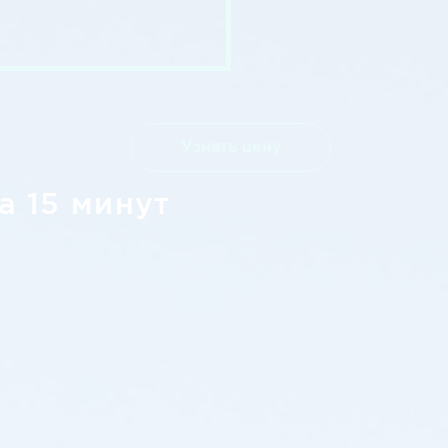
Узнать цену
а 15 минут