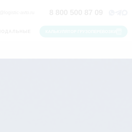
8 800 500 87 09
@logistic-avto.ru
МОДАЛЬНЫЕ
КАЛЬКУЛЯТОР ГРУЗОПЕРЕВОЗКИ