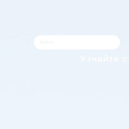
Узнайте с