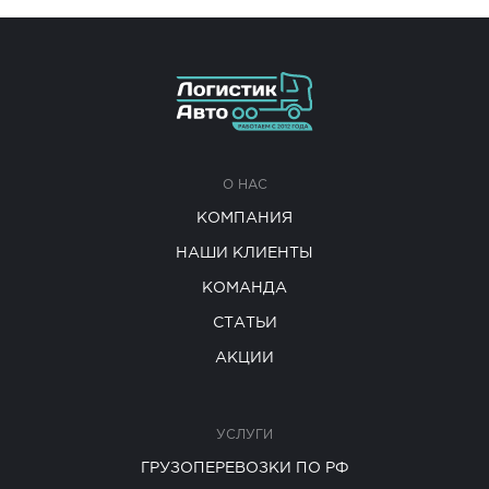
О НАС
КОМПАНИЯ
НАШИ КЛИЕНТЫ
КОМАНДА
СТАТЬИ
АКЦИИ
УСЛУГИ
ГРУЗОПЕРЕВОЗКИ ПО РФ