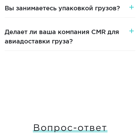
Вы занимаетесь упаковкой грузов?
Делает ли ваша компания CMR для
авиадоставки груза?
Вопрос-ответ