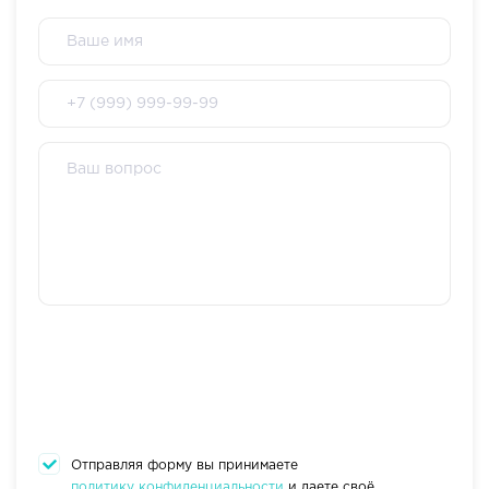
Отправляя форму вы принимаете
политику конфиденциальности
и даете своё