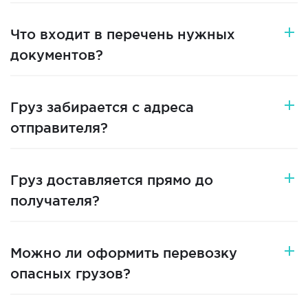
Что входит в перечень нужных
документов?
Груз забирается с адреса
отправителя?
Груз доставляется прямо до
получателя?
Можно ли оформить перевозку
опасных грузов?