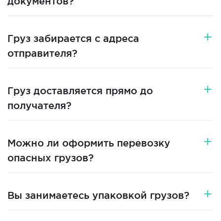
документов?
Груз забирается с адреса
отправителя?
Груз доставляется прямо до
получателя?
Можно ли оформить перевозку
опасных грузов?
Вы занимаетесь упаковкой грузов?