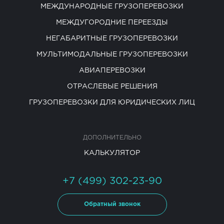
МЕЖДУНАРОДНЫЕ ГРУЗОПЕРЕВОЗКИ
МЕЖДУГОРОДНИЕ ПЕРЕЕЗДЫ
НЕГАБАРИТНЫЕ ГРУЗОПЕРЕВОЗКИ
МУЛЬТИМОДАЛЬНЫЕ ГРУЗОПЕРЕВОЗКИ
АВИАПЕРЕВОЗКИ
ОТРАСЛЕВЫЕ РЕШЕНИЯ
ГРУЗОПЕРЕВОЗКИ ДЛЯ ЮРИДИЧЕСКИХ ЛИЦ
ДОПОЛНИТЕЛЬНО
КАЛЬКУЛЯТОР
+7 (499) 302-23-90
Обратный звонок