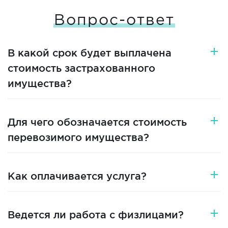
Вопрос-ответ
В какой срок будет выплачена
стоимость застрахованного
имущества?
Для чего обозначается стоимость
перевозимого имущества?
Как оплачивается услуга?
Ведется ли работа с физлицами?