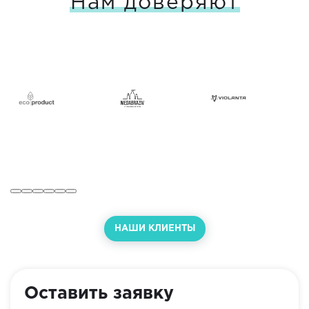
Нам доверяют
НАШИ КЛИЕНТЫ
Оставить заявку