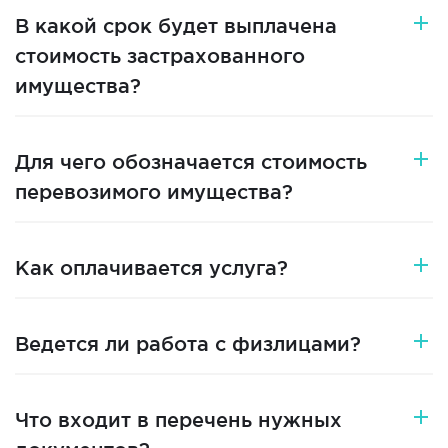
В какой срок будет выплачена
стоимость застрахованного
имущества?
Для чего обозначается стоимость
перевозимого имущества?
Как оплачивается услуга?
Ведется ли работа с физлицами?
Что входит в перечень нужных