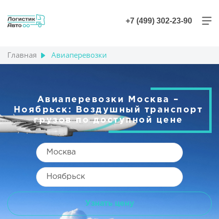
+7 (499) 302-23-90
Главная
Авиаперевозки
Авиаперевозки Москва –
Ноябрьск: Воздушный транспорт
грузов по доступной цене
Узнать цену