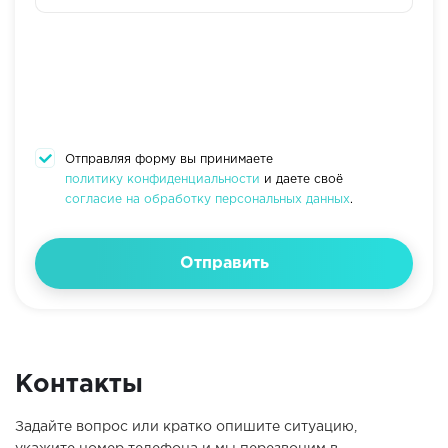
Отправляя форму вы принимаете
политику конфиденциальности
и даете своё
согласие на обработку персональных данных
.
Отправить
Контакты
Задайте вопрос или кратко опишите ситуацию,