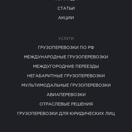
СТАТЬИ
АКЦИИ
УСЛУГИ
ГРУЗОПЕРЕВОЗКИ ПО РФ
МЕЖДУНАРОДНЫЕ ГРУЗОПЕРЕВОЗКИ
МЕЖДУГОРОДНИЕ ПЕРЕЕЗДЫ
НЕГАБАРИТНЫЕ ГРУЗОПЕРЕВОЗКИ
МУЛЬТИМОДАЛЬНЫЕ ГРУЗОПЕРЕВОЗКИ
АВИАПЕРЕВОЗКИ
ОТРАСЛЕВЫЕ РЕШЕНИЯ
ГРУЗОПЕРЕВОЗКИ ДЛЯ ЮРИДИЧЕСКИХ ЛИЦ