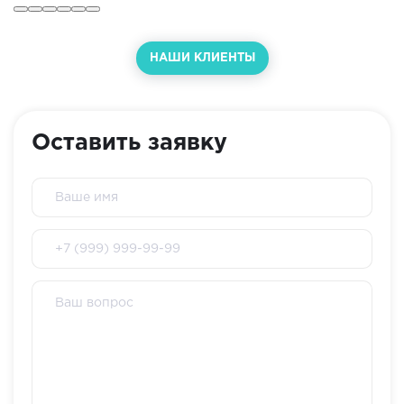
НАШИ КЛИЕНТЫ
Оставить заявку