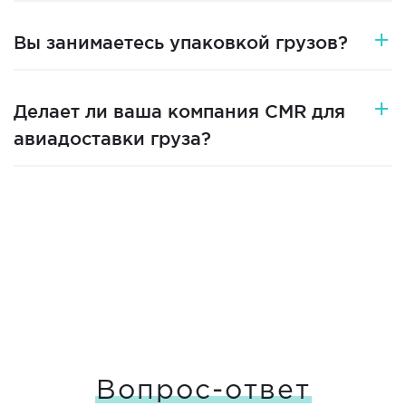
Вы занимаетесь упаковкой грузов?
Делает ли ваша компания CMR для
авиадоставки груза?
Вопрос-ответ