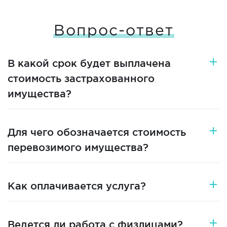
Вопрос-ответ
В какой срок будет выплачена
стоимость застрахованного
имущества?
Для чего обозначается стоимость
перевозимого имущества?
Как оплачивается услуга?
Ведется ли работа с физлицами?