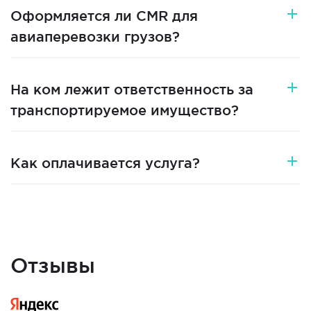
Оформляется ли CMR для
авиаперевозки грузов?
На ком лежит ответственность за
транспортируемое имущество?
Как оплачивается услуга?
Отзывы