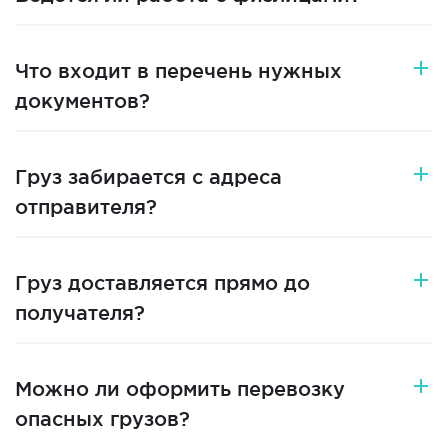
Что входит в перечень нужных
документов?
Груз забирается с адреса
отправителя?
Груз доставляется прямо до
получателя?
Можно ли оформить перевозку
опасных грузов?