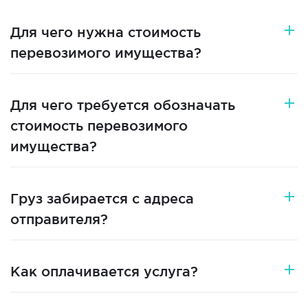
Для чего нужна стоимость
перевозимого имущества?
Для чего требуется обозначать
стоимость перевозимого
имущества?
Груз забирается с адреса
отправителя?
Как оплачивается услуга?