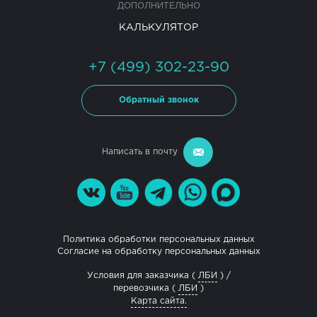
ДОПОЛНИТЕЛЬНО
КАЛЬКУЛЯТОР
+7 (499) 302-23-90
Обратный звонок
Написать в почту
Политика обработки персональных данных
Согласие на обработку персональных данных
Условия для заказчика (
ЛБИ
) /
перевозчика (
ЛБИ
)
Карта сайта.