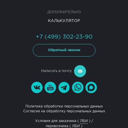
ДОПОЛНИТЕЛЬНО
КАЛЬКУЛЯТОР
+7 (499) 302-23-90
Обратный звонок
Написать в почту
Политика обработки персональных данных
Согласие на обработку персональных данных
Условия для заказчика (
ЛБИ
) /
перевозчика (
ЛБИ
)