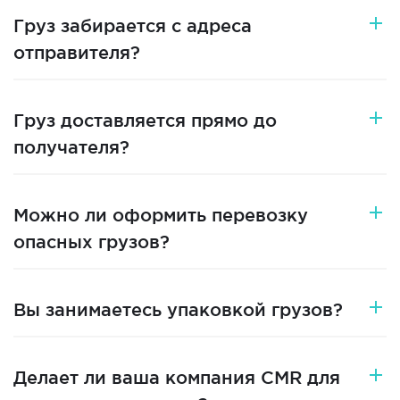
Груз забирается с адреса
отправителя?
Груз доставляется прямо до
получателя?
Можно ли оформить перевозку
опасных грузов?
Вы занимаетесь упаковкой грузов?
Делает ли ваша компания CMR для