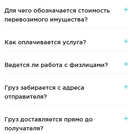
Для чего обозначается стоимость
перевозимого имущества?
Как оплачивается услуга?
Ведется ли работа с физлицами?
Груз забирается с адреса
отправителя?
Груз доставляется прямо до
получателя?