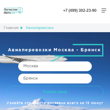
+7 (499) 302-23-90
Главная
Авиаперевозки
Авиаперевозки Москва - Брянск
Узнать цену
Узнайте стоимость доставки всего за 15 минут