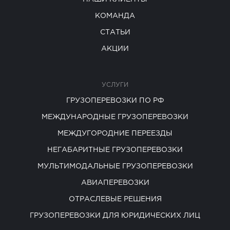
КОМАНДА
СТАТЬИ
АКЦИИ
УСЛУГИ
ГРУЗОПЕРЕВОЗКИ ПО РФ
МЕЖДУНАРОДНЫЕ ГРУЗОПЕРЕВОЗКИ
МЕЖДУГОРОДНИЕ ПЕРЕЕЗДЫ
НЕГАБАРИТНЫЕ ГРУЗОПЕРЕВОЗКИ
МУЛЬТИМОДАЛЬНЫЕ ГРУЗОПЕРЕВОЗКИ
АВИАПЕРЕВОЗКИ
ОТРАСЛЕВЫЕ РЕШЕНИЯ
ГРУЗОПЕРЕВОЗКИ ДЛЯ ЮРИДИЧЕСКИХ ЛИЦ