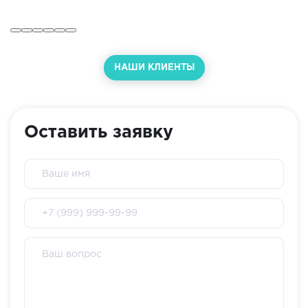
НАШИ КЛИЕНТЫ
Оставить заявку