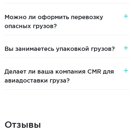
Можно ли оформить перевозку
опасных грузов?
Вы занимаетесь упаковкой грузов?
Делает ли ваша компания CMR для
авиадоставки груза?
Отзывы