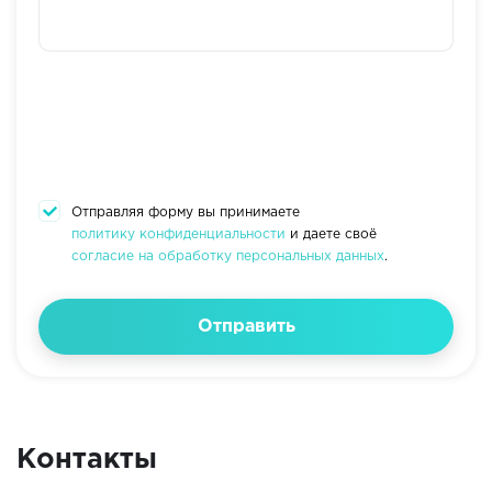
Отправляя форму вы принимаете
политику конфиденциальности
и даете своё
согласие на обработку персональных данных
.
Отправить
Контакты