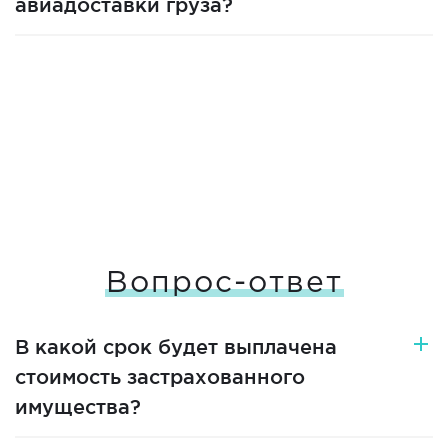
авиадоставки груза?
Вопрос-ответ
В какой срок будет выплачена
стоимость застрахованного
имущества?