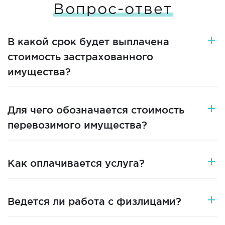
Вопрос-ответ
В какой срок будет выплачена
стоимость застрахованного
имущества?
Для чего обозначается стоимость
перевозимого имущества?
Как оплачивается услуга?
Ведется ли работа с физлицами?