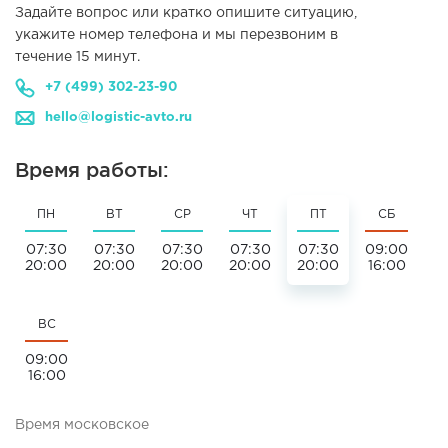
Задайте вопрос или кратко опишите ситуацию,
укажите номер телефона и мы перезвоним в
течение 15 минут.
+7 (499) 302-23-90
hello@logistic-avto.ru
Время работы:
ПН
ВТ
СР
ЧТ
ПТ
СБ
07:30
07:30
07:30
07:30
07:30
09:00
20:00
20:00
20:00
20:00
20:00
16:00
ВС
09:00
16:00
Время московское