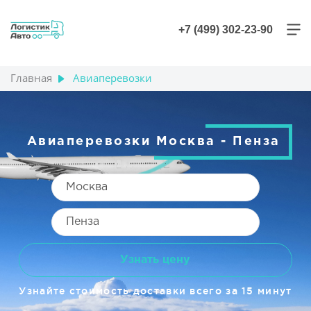
+7 (499) 302-23-90
Главная
Авиаперевозки
Авиаперевозки Москва - Пенза
Узнать цену
Узнайте стоимость доставки всего за 15 минут