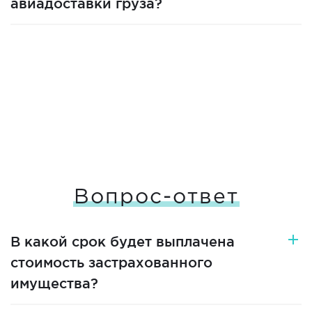
авиадоставки груза?
Вопрос-ответ
В какой срок будет выплачена
стоимость застрахованного
имущества?