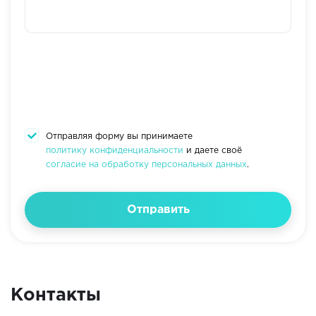
Отправляя форму вы принимаете
политику конфиденциальности
и даете своё
согласие на обработку персональных данных
.
Отправить
Контакты