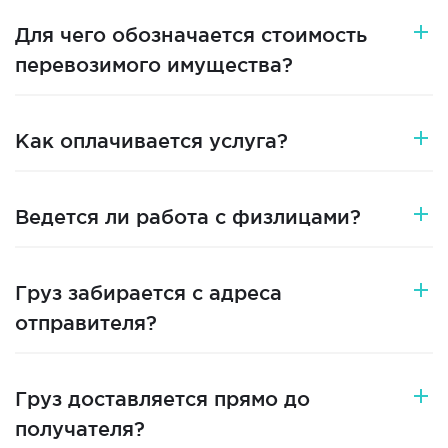
Для чего обозначается стоимость
перевозимого имущества?
Как оплачивается услуга?
Ведется ли работа с физлицами?
Груз забирается с адреса
отправителя?
Груз доставляется прямо до
получателя?