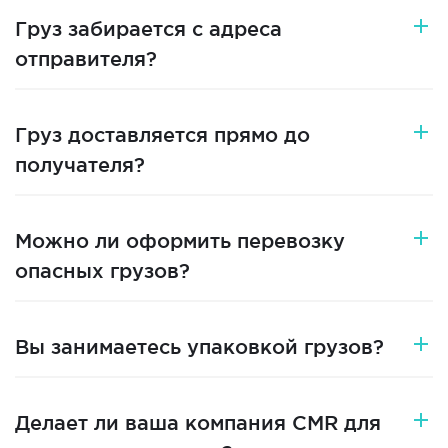
Груз забирается с адреса
отправителя?
Груз доставляется прямо до
получателя?
Можно ли оформить перевозку
опасных грузов?
Вы занимаетесь упаковкой грузов?
Делает ли ваша компания CMR для