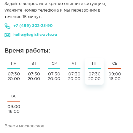
Задайте вопрос или кратко опишите ситуацию,
укажите номер телефона и мы перезвоним в
течение 15 минут.
+7 (499) 302-23-90
hello@logistic-avto.ru
Время работы:
ПН
ВТ
СР
ЧТ
ПТ
СБ
07:30
07:30
07:30
07:30
07:30
09:00
20:00
20:00
20:00
20:00
20:00
16:00
ВС
09:00
16:00
Время московское