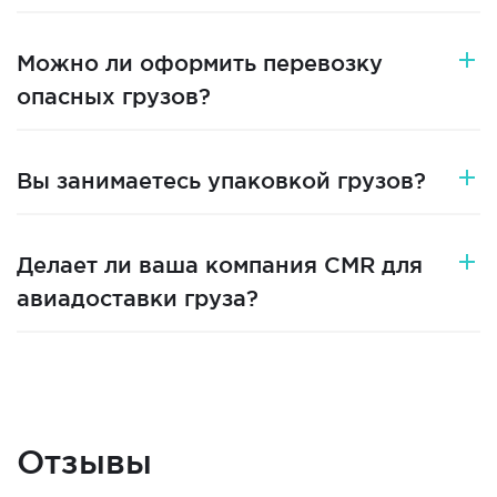
Можно ли оформить перевозку
опасных грузов?
Вы занимаетесь упаковкой грузов?
Делает ли ваша компания CMR для
авиадоставки груза?
Отзывы