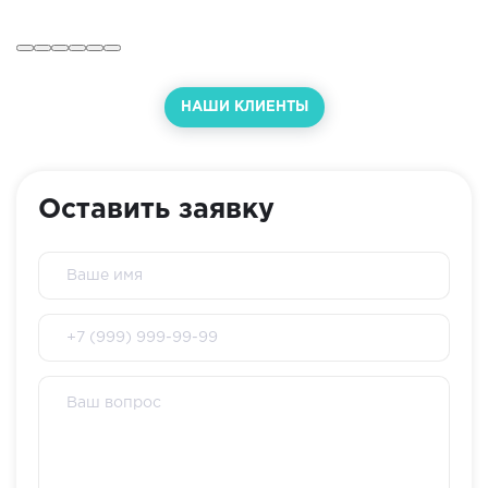
НАШИ КЛИЕНТЫ
Оставить заявку