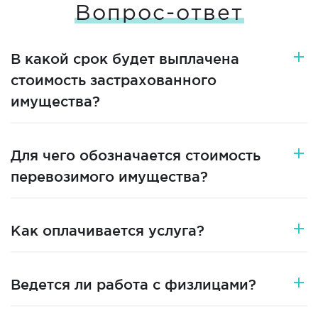
Вопрос-ответ
В какой срок будет выплачена
стоимость застрахованного
имущества?
Для чего обозначается стоимость
перевозимого имущества?
Как оплачивается услуга?
Ведется ли работа с физлицами?