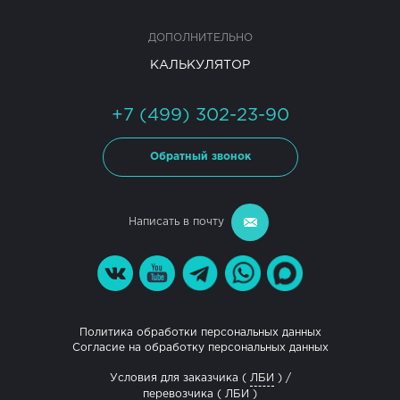
ДОПОЛНИТЕЛЬНО
КАЛЬКУЛЯТОР
+7 (499) 302-23-90
Обратный звонок
Написать в почту
Политика обработки персональных данных
Согласие на обработку персональных данных
Условия для заказчика (
ЛБИ
) /
перевозчика (
ЛБИ
)