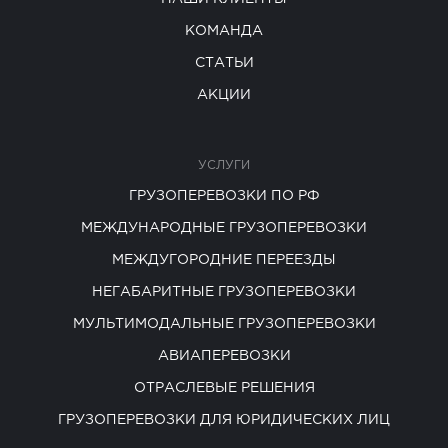
КОМАНДА
СТАТЬИ
АКЦИИ
УСЛУГИ
ГРУЗОПЕРЕВОЗКИ ПО РФ
МЕЖДУНАРОДНЫЕ ГРУЗОПЕРЕВОЗКИ
МЕЖДУГОРОДНИЕ ПЕРЕЕЗДЫ
НЕГАБАРИТНЫЕ ГРУЗОПЕРЕВОЗКИ
МУЛЬТИМОДАЛЬНЫЕ ГРУЗОПЕРЕВОЗКИ
АВИАПЕРЕВОЗКИ
ОТРАСЛЕВЫЕ РЕШЕНИЯ
ГРУЗОПЕРЕВОЗКИ ДЛЯ ЮРИДИЧЕСКИХ ЛИЦ