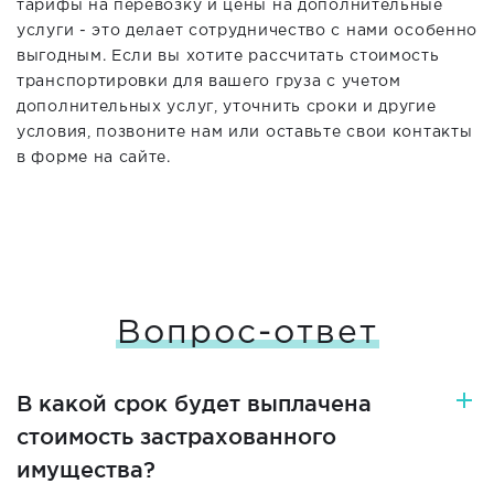
тарифы на перевозку и цены на дополнительные
услуги - это делает сотрудничество с нами особенно
выгодным. Если вы хотите рассчитать стоимость
транспортировки для вашего груза с учетом
дополнительных услуг, уточнить сроки и другие
условия, позвоните нам или оставьте свои контакты
в форме на сайте.
Вопрос-ответ
В какой срок будет выплачена
стоимость застрахованного
имущества?