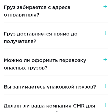
Груз забирается с адреса
отправителя?
Груз доставляется прямо до
получателя?
Можно ли оформить перевозку
опасных грузов?
Вы занимаетесь упаковкой грузов?
Делает ли ваша компания CMR для