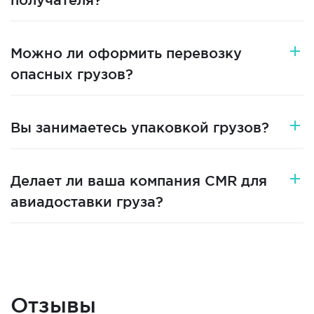
получателя?
Можно ли оформить перевозку
опасных грузов?
Вы занимаетесь упаковкой грузов?
Делает ли ваша компания CMR для
авиадоставки груза?
Отзывы