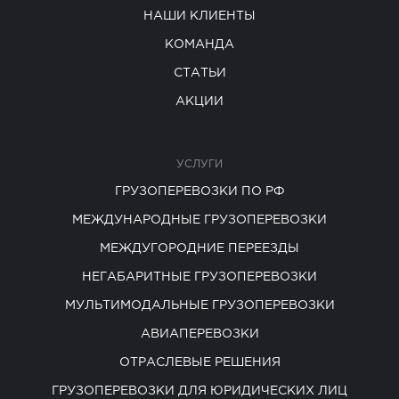
НАШИ КЛИЕНТЫ
КОМАНДА
СТАТЬИ
АКЦИИ
УСЛУГИ
ГРУЗОПЕРЕВОЗКИ ПО РФ
МЕЖДУНАРОДНЫЕ ГРУЗОПЕРЕВОЗКИ
МЕЖДУГОРОДНИЕ ПЕРЕЕЗДЫ
НЕГАБАРИТНЫЕ ГРУЗОПЕРЕВОЗКИ
МУЛЬТИМОДАЛЬНЫЕ ГРУЗОПЕРЕВОЗКИ
АВИАПЕРЕВОЗКИ
ОТРАСЛЕВЫЕ РЕШЕНИЯ
ГРУЗОПЕРЕВОЗКИ ДЛЯ ЮРИДИЧЕСКИХ ЛИЦ