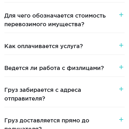
Для чего обозначается стоимость
перевозимого имущества?
Как оплачивается услуга?
Ведется ли работа с физлицами?
Груз забирается с адреса
отправителя?
Груз доставляется прямо до