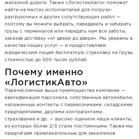
железной дороге. Также «ЛогистикАвто» поможет
найти на местах исполнителей для погрузо-
разгрузочных и других сопутствующих работ —
поэтому вы можете выбрать, передавать и забирать
грузы с терминалов или передать нам все заботы,
заказав доставку «от двери до двери». Мы уверены в
качестве наших услуг — и предоставляем
юридическим лицам бесплатную страховку на грузы
стоимостью до 500 тысяч рублей.
Почему именно
«ЛогистикАвто»
Перечисленные выше преимущества компании —
квалификация персонала, собственные автомобили,
налаженные контакты с перевозчиками, складскими
предприятиями, другими контрагентами,
страхование и др. — высоко оценили наши клиенты,
из которых более 2/3 стали постоянными. Также мы
предлагаем привлекательные для заказчиков