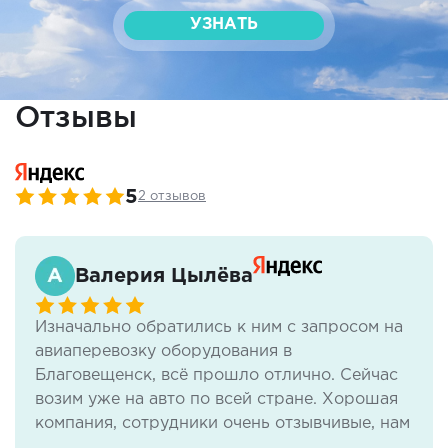
УЗНАТЬ
Отзывы
5
2 отзывов
Валерия Цылёва
Изначально обратились к ним с запросом на
авиаперевозку оборудования в
Благовещенск, всё прошло отлично. Сейчас
возим уже на авто по всей стране. Хорошая
компания, сотрудники очень отзывчивые, нам
всё нравится.