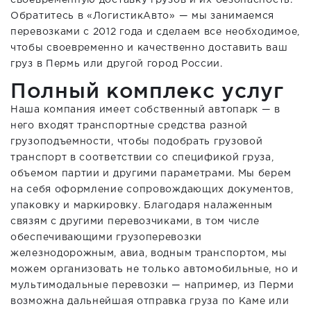
своевременную доставку грузов и их безопасность.
Обратитесь в «ЛогистикАвто» — мы занимаемся
перевозками с 2012 года и сделаем все необходимое,
чтобы своевременно и качественно доставить ваш
груз в Пермь или другой город России.
Полный комплекс услуг
Наша компания имеет собственный автопарк — в
него входят транспортные средства разной
грузоподъемности, чтобы подобрать грузовой
транспорт в соответствии со спецификой груза,
объемом партии и другими параметрами. Мы берем
на себя оформление сопровождающих документов,
упаковку и маркировку. Благодаря налаженным
связям с другими перевозчиками, в том числе
обеспечивающими грузоперевозки
железнодорожным, авиа, водным транспортом, мы
можем организовать не только автомобильные, но и
мультимодальные перевозки — например, из Перми
возможна дальнейшая отправка груза по Каме или