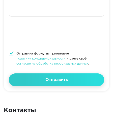
Отправляя форму вы принимаете
политику конфиденциальности
и даете своё
согласие на обработку персональных данных
.
Отправить
Контакты