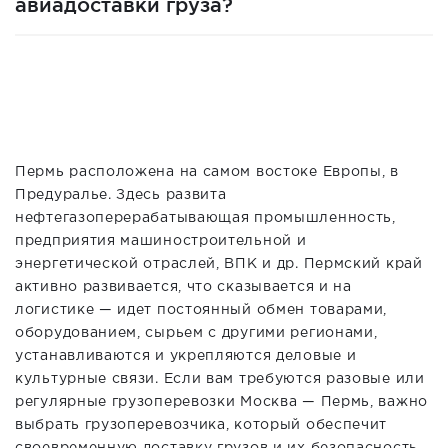
авиадоставки груза?
Пермь расположена на самом востоке Европы, в
Предуралье. Здесь развита
нефтегазоперерабатывающая промышленность,
предприятия машиностроительной и
энергетической отраслей, ВПК и др. Пермский край
активно развивается, что сказывается и на
логистике — идет постоянный обмен товарами,
оборудованием, сырьем с другими регионами,
устанавливаются и укрепляются деловые и
культурные связи. Если вам требуются разовые или
регулярные грузоперевозки Москва — Пермь, важно
выбрать грузоперевозчика, который обеспечит