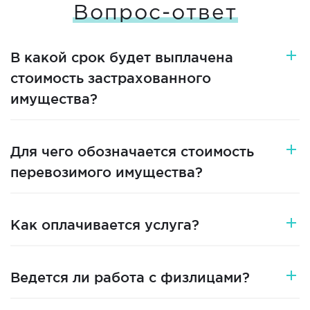
Вопрос-ответ
В какой срок будет выплачена
стоимость застрахованного
имущества?
Для чего обозначается стоимость
перевозимого имущества?
Как оплачивается услуга?
Ведется ли работа с физлицами?