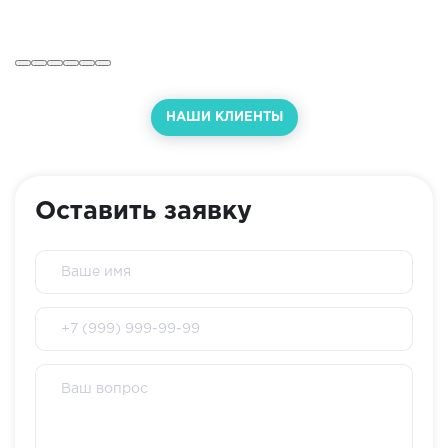
НАШИ КЛИЕНТЫ
Оставить заявку