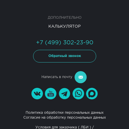
ДОПОЛНИТЕЛЬНО
КАЛЬКУЛЯТОР
+7 (499) 302-23-90
Обратный звонок
Написать в почту
Политика обработки персональных данных
Согласие на обработку персональных данных
Условия для заказчика (
ЛБИ
) /