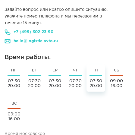
Задайте вопрос или кратко опишите ситуацию,
укажите номер телефона и мы перезвоним в
течение 15 минут.
+7 (499) 302-23-90
hello@logistic-avto.ru
Время работы:
ПН
ВТ
СР
ЧТ
ПТ
СБ
07:30
07:30
07:30
07:30
07:30
09:00
20:00
20:00
20:00
20:00
20:00
16:00
ВС
09:00
16:00
Время московское