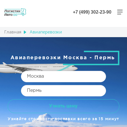
+7 (499) 302-23-90
Главная
Авиаперевозки
Авиаперевозки Москва - Пермь
Узнать цену
Узнайте стоимость доставки всего за 15 минут