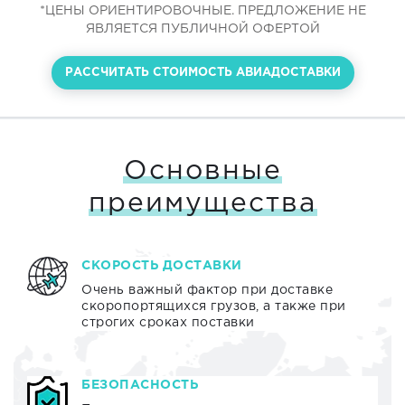
*ЦЕНЫ ОРИЕНТИРОВОЧНЫЕ. ПРЕДЛОЖЕНИЕ НЕ
ЯВЛЯЕТСЯ ПУБЛИЧНОЙ ОФЕРТОЙ
РАССЧИТАТЬ СТОИМОСТЬ АВИАДОСТАВКИ
Основные
преимущества
СКОРОСТЬ ДОСТАВКИ
Очень важный фактор при доставке
скоропортящихся грузов, а также при
строгих сроках поставки
БЕЗОПАСНОСТЬ