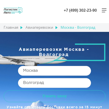
+7 (499) 302-23-90
Главная
Авиаперевозки
Москва - Волгоград
Авиаперевозки Москва -
Волгоград
Узнать цену
Узнайте стоимость доставки всего за 15 минут