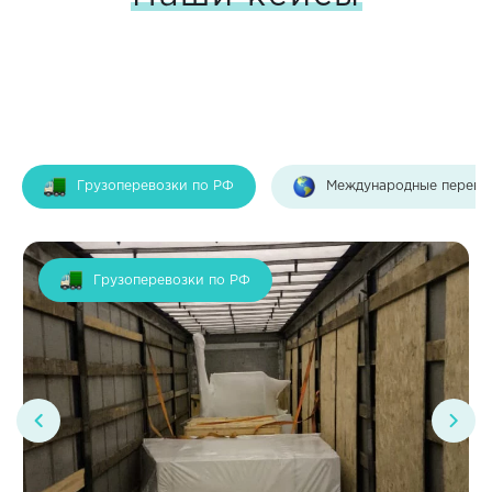
Грузоперевозки по РФ
Международные перево
Грузоперевозки по РФ