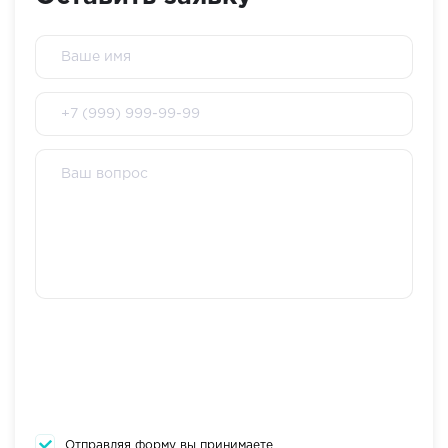
Отправляя форму вы принимаете