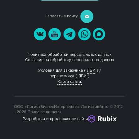
Написать в почту
Политика обработки персональных данных
Согласие на обработку персональных данных
Условия для заказчика (
ЛБИ
) /
перевозчика (
ЛБИ
)
Карта сайта.
ООО «ЛогистБизнесИнтернешнл» ЛогистикАвто © 2012
- 2026 Права защищены.
Разработка и продвижение сайта