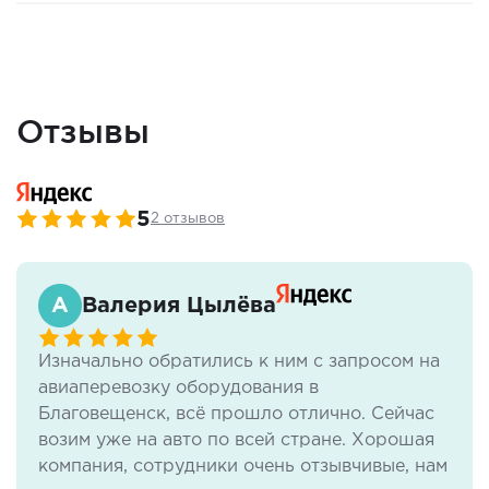
Отзывы
5
2 отзывов
Валерия Цылёва
Изначально обратились к ним с запросом на
авиаперевозку оборудования в
Благовещенск, всё прошло отлично. Сейчас
возим уже на авто по всей стране. Хорошая
компания, сотрудники очень отзывчивые, нам