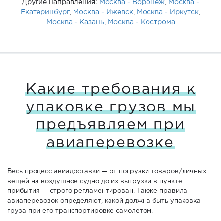
Другие направления:
Москва - Воронеж
,
Москва -
Екатеринбург
,
Москва - Ижевск
,
Москва - Иркутск
,
Москва - Казань
,
Москва - Кострома
Какие требования к
упаковке грузов мы
предъявляем при
авиаперевозке
Весь процесс авиадоставки — от погрузки товаров/личных
вещей на воздушное судно до их выгрузки в пункте
прибытия — строго регламентирован. Также правила
авиаперевозок определяют, какой должна быть упаковка
груза при его транспортировке самолетом.