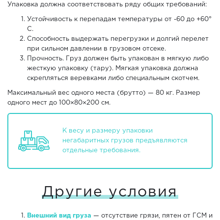
Упаковка должна соответствовать ряду общих требований:
Устойчивость к перепадам температуры от -60 до +60°
С.
Способность выдержать перегрузки и долгий перелет
при сильном давлении в грузовом отсеке.
Прочность. Груз должен быть упакован в мягкую либо
жесткую упаковку (тару). Мягкая упаковка должна
скрепляться веревками либо специальным скотчем.
Максимальный вес одного места (брутто) — 80 кг. Размер
одного мест до 100×80×200 см.
К весу и размеру упаковки
негабаритных грузов предъявляются
отдельные требования.
Другие условия
Внешний вид груза
— отсутствие грязи, пятен от ГСМ и