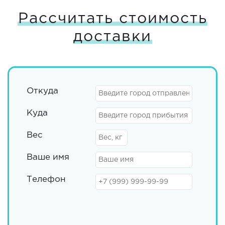
Рассчитать стоимость
доставки
Откуда
Куда
Вес
Ваше имя
Телефон