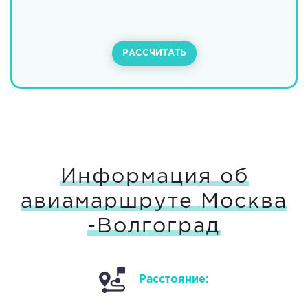
РАССЧИТАТЬ
Информация об
авиамаршруте Москва
-Волгоград
Расстояние: