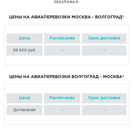
зарубежья.
ЦЕНЫ НА АВИАПЕРЕВОЗКИ
МОСКВА - ВОЛГОГРАД
*
Цена
Расписание
Срок доставки
69 600 руб.
-
-
ЦЕНЫ НА АВИАПЕРЕВОЗКИ
ВОЛГОГРАД - МОСКВА
*
Цена
Расписание
Срок доставки
Договорная
-
-