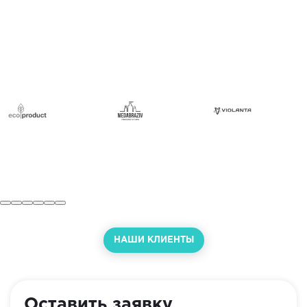
НАШИ КЛИЕНТЫ
Оставить заявку