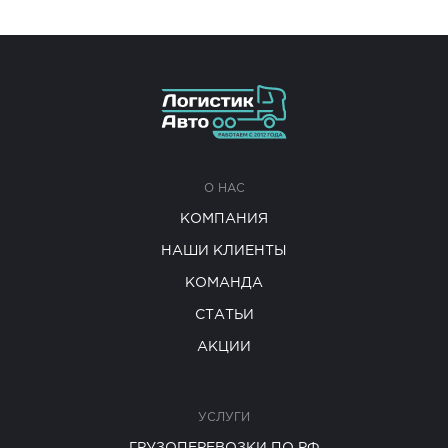
О НАС
КОМПАНИЯ
НАШИ КЛИЕНТЫ
КОМАНДА
СТАТЬИ
АКЦИИ
УСЛУГИ