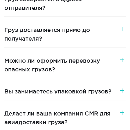
отправителя?
Груз доставляется прямо до
получателя?
Можно ли оформить перевозку
опасных грузов?
Вы занимаетесь упаковкой грузов?
Делает ли ваша компания CMR для
авиадоставки груза?