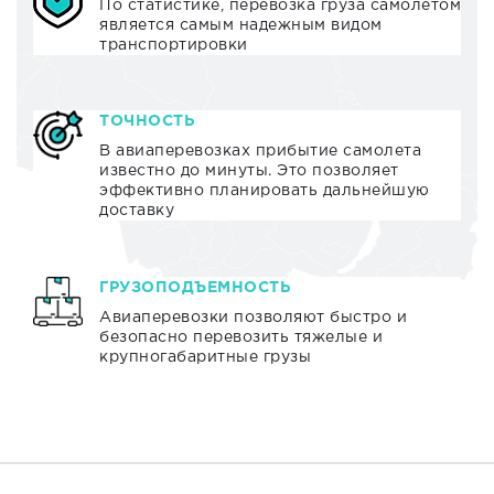
По статистике, перевозка груза самолетом
является самым надежным видом
транспортировки
ТОЧНОСТЬ
В авиаперевозках прибытие самолета
известно до минуты. Это позволяет
эффективно планировать дальнейшую
доставку
ГРУЗОПОДЪЕМНОСТЬ
Авиаперевозки позволяют быстро и
безопасно перевозить тяжелые и
крупногабаритные грузы