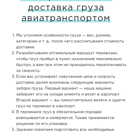
доставка груза
авиатранспортом
Мы уточняем особенности груза — вес, размер,
категорию и т. д., после чего рассчитываем стоимость
доставки.
Разрабатываем оптимальный маршрут перевозки,
чтобы груз прибыл в пункт назначения максимально
быстро, а вам при этом не приходилось переплачивать
за скорость.
Если вас устраивает озвученная цена и скорость
доставки, далее возможны следующие варианты
забора груза. Первый вариант — наша машина
забирает его на складе клиента и везет в аэропорт.
Второй вариант — вы самостоятельно везете и сдаете
груз на терминал в аэропорт.
В терминале груз в обязательном порядке
взвешивается и измеряется. Также принимается
решение по его упаковке.
Заранее помогаем подготовить все необходимые