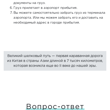
документы на груз.
Груз прилетает в аэропорт прибытия.
Вы можете самостоятельно забрать груз из терминала
аэропорта. Или мы можем забрать его и доставить на
необходимый адрес в городе прибытия.
Великий шелковый путь — первая караванная дорога
из Китая в страны Азии длиной в 7 тысяч километров,
которая возникла еще во II веке до нашей эры.
Вопрос-ответ