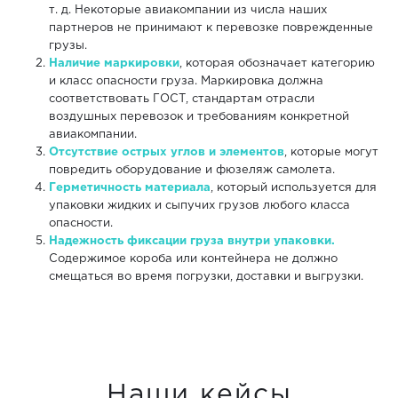
т. д. Некоторые авиакомпании из числа наших
партнеров не принимают к перевозке поврежденные
грузы.
Наличие маркировки
, которая обозначает категорию
и класс опасности груза. Маркировка должна
соответствовать ГОСТ, стандартам отрасли
воздушных перевозок и требованиям конкретной
авиакомпании.
Отсутствие острых углов и элементов
, которые могут
повредить оборудование и фюзеляж самолета.
Герметичность материала
, который используется для
упаковки жидких и сыпучих грузов любого класса
опасности.
Надежность фиксации груза внутри упаковки.
Содержимое короба или контейнера не должно
смещаться во время погрузки, доставки и выгрузки.
Наши кейсы