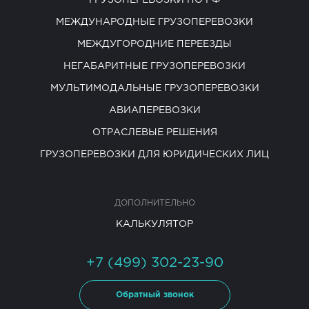
ГРУЗОПЕРЕВОЗКИ ПО РФ
МЕЖДУНАРОДНЫЕ ГРУЗОПЕРЕВОЗКИ
МЕЖДУГОРОДНИЕ ПЕРЕЕЗДЫ
НЕГАБАРИТНЫЕ ГРУЗОПЕРЕВОЗКИ
МУЛЬТИМОДАЛЬНЫЕ ГРУЗОПЕРЕВОЗКИ
АВИАПЕРЕВОЗКИ
ОТРАСЛЕВЫЕ РЕШЕНИЯ
ГРУЗОПЕРЕВОЗКИ ДЛЯ ЮРИДИЧЕСКИХ ЛИЦ
ДОПОЛНИТЕЛЬНО
КАЛЬКУЛЯТОР
+7 (499) 302-23-90
Обратный звонок