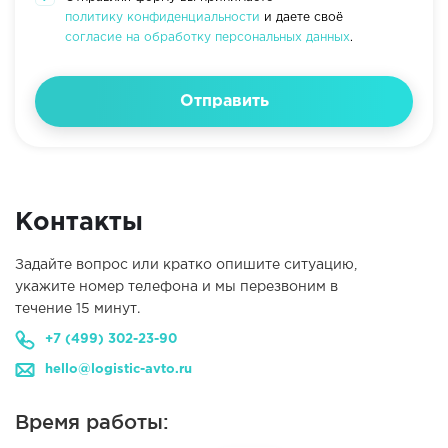
политику конфиденциальности
и даете своё
согласие на обработку персональных данных
.
Отправить
Контакты
Задайте вопрос или кратко опишите ситуацию,
укажите номер телефона и мы перезвоним в
течение 15 минут.
+7 (499) 302-23-90
hello@logistic-avto.ru
Время работы: