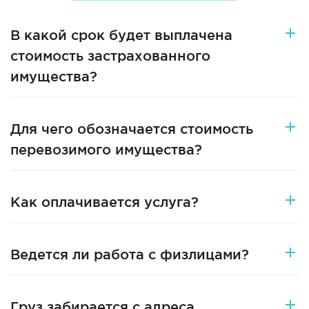
В какой срок будет выплачена
стоимость застрахованного
имущества?
Для чего обозначается стоимость
перевозимого имущества?
Как оплачивается услуга?
Ведется ли работа с физлицами?
Груз забирается с адреса