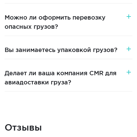
Можно ли оформить перевозку
опасных грузов?
Вы занимаетесь упаковкой грузов?
Делает ли ваша компания CMR для
авиадоставки груза?
Отзывы