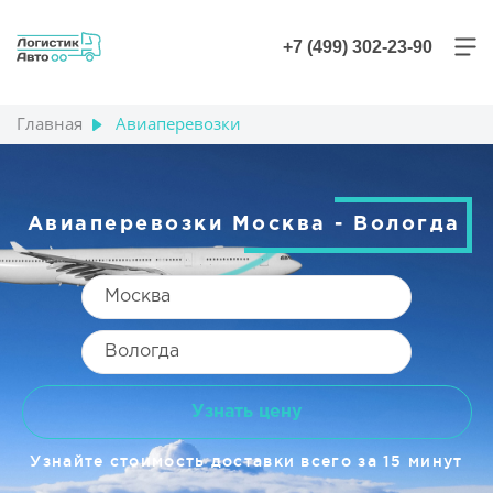
+7 (499) 302-23-90
Главная
Авиаперевозки
Авиаперевозки Москва - Вологда
Узнать цену
Узнайте стоимость доставки всего за 15 минут