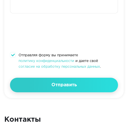
Отправляя форму вы принимаете
политику конфиденциальности
и даете своё
согласие на обработку персональных данных
.
Отправить
Контакты