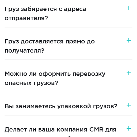
Груз забирается с адреса
отправителя?
Груз доставляется прямо до
получателя?
Можно ли оформить перевозку
опасных грузов?
Вы занимаетесь упаковкой грузов?
Делает ли ваша компания CMR для