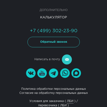
ДОПОЛНИТЕЛЬНО
КАЛЬКУЛЯТОР
+7 (499) 302-23-90
Обратный звонок
Написать в почту
Политика обработки персональных данных
Согласие на обработку персональных данных
Условия для заказчика (
ЛБИ
) /
перевозчика (
ЛБИ
)