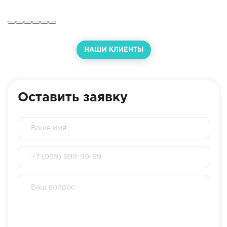
НАШИ КЛИЕНТЫ
Оставить заявку