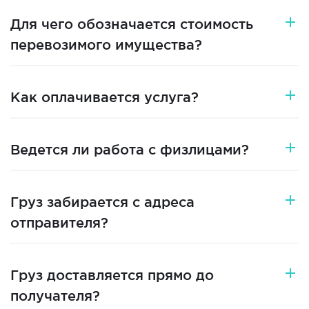
Для чего обозначается стоимость
перевозимого имущества?
Как оплачивается услуга?
Ведется ли работа с физлицами?
Груз забирается с адреса
отправителя?
Груз доставляется прямо до
получателя?