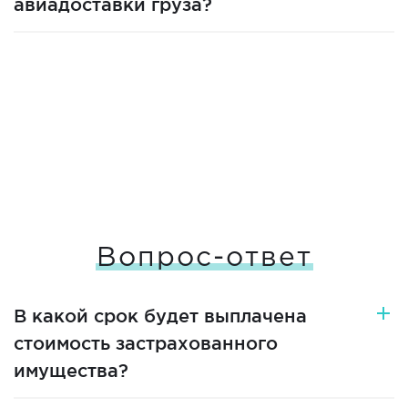
авиадоставки груза?
Вопрос-ответ
В какой срок будет выплачена
стоимость застрахованного
имущества?