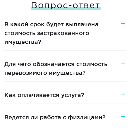
Вопрос-ответ
В какой срок будет выплачена
стоимость застрахованного
имущества?
Для чего обозначается стоимость
перевозимого имущества?
Как оплачивается услуга?
Ведется ли работа с физлицами?