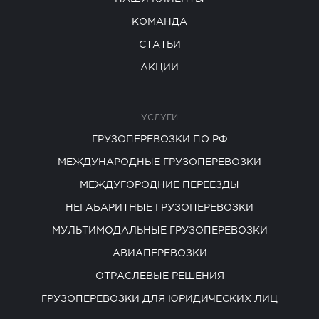
КОМАНДА
СТАТЬИ
АКЦИИ
УСЛУГИ
ГРУЗОПЕРЕВОЗКИ ПО РФ
МЕЖДУНАРОДНЫЕ ГРУЗОПЕРЕВОЗКИ
МЕЖДУГОРОДНИЕ ПЕРЕЕЗДЫ
НЕГАБАРИТНЫЕ ГРУЗОПЕРЕВОЗКИ
МУЛЬТИМОДАЛЬНЫЕ ГРУЗОПЕРЕВОЗКИ
АВИАПЕРЕВОЗКИ
ОТРАСЛЕВЫЕ РЕШЕНИЯ
ГРУЗОПЕРЕВОЗКИ ДЛЯ ЮРИДИЧЕСКИХ ЛИЦ