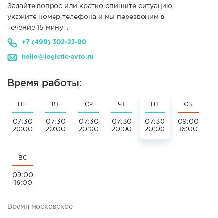
Задайте вопрос или кратко опишите ситуацию,
укажите номер телефона и мы перезвоним в
течение 15 минут.
+7 (499) 302-23-90
hello@logistic-avto.ru
Время работы:
ПН
ВТ
СР
ЧТ
ПТ
СБ
07:30
07:30
07:30
07:30
07:30
09:00
20:00
20:00
20:00
20:00
20:00
16:00
ВС
09:00
16:00
Время московское