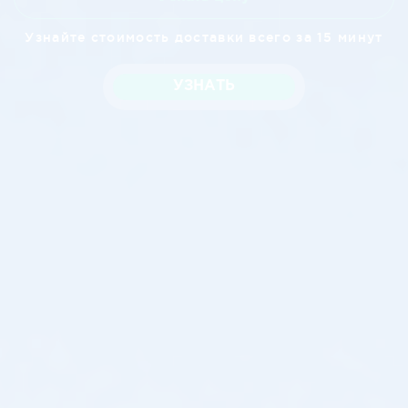
Узнайте стоимость доставки всего за 15 минут
УЗНАТЬ