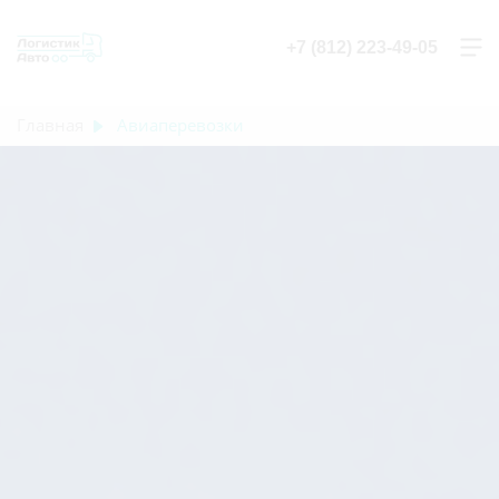
+7 (812) 223-49-05
Главная
Авиаперевозки