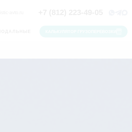
+7 (812) 223-49-05
stic-avto.ru
МОДАЛЬНЫЕ
КАЛЬКУЛЯТОР ГРУЗОПЕРЕВОЗКИ