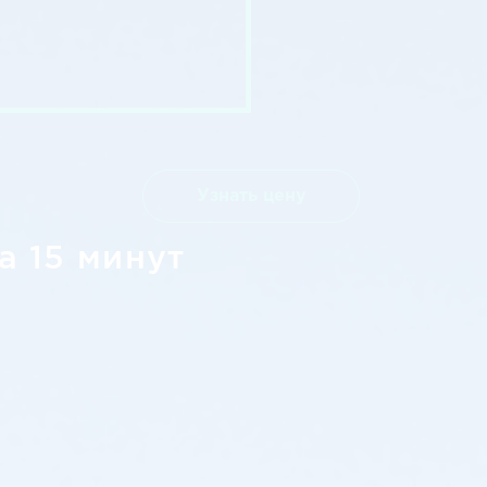
Узнать цену
а 15 минут