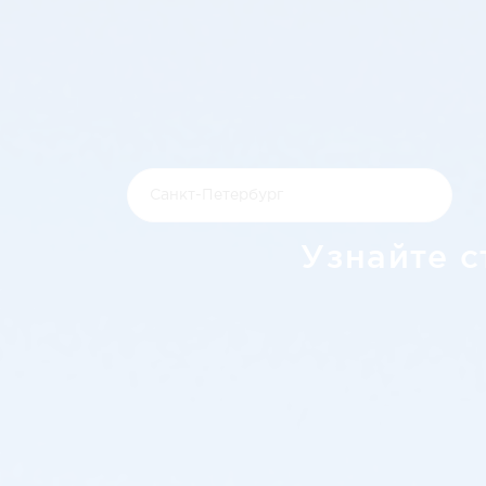
Узнайте с