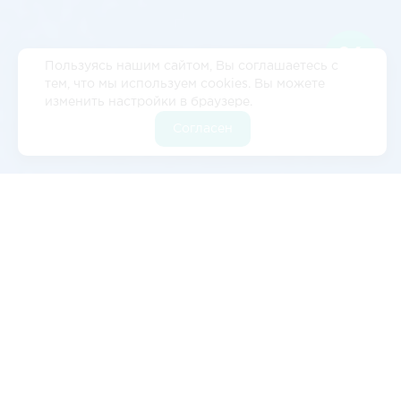
Пользуясь нашим сайтом, Вы соглашаетесь с
тем, что мы используем cookies. Вы можете
изменить настройки в браузере.
Согласен
Отзывы
5
2 отзывов
Валерия Цылёва