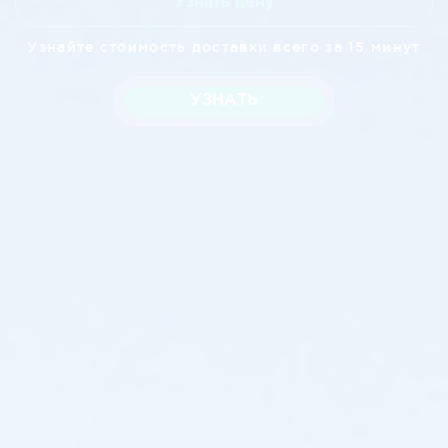
Узнать цену
Узнайте стоимость доставки всего за 15 минут
УЗНАТЬ