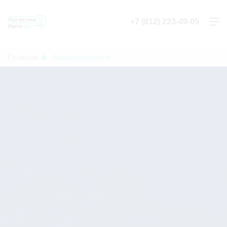
+7 (812) 223-49-05
Главная
Авиаперевозки