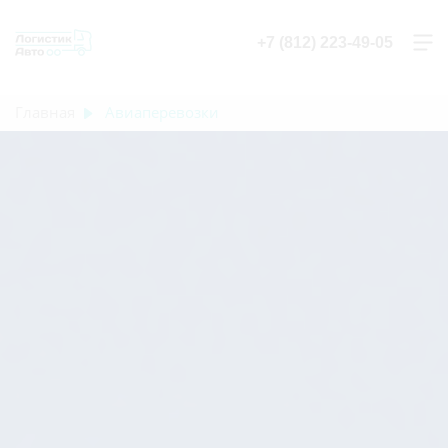
+7 (812) 223-49-05
Главная
Авиаперевозки