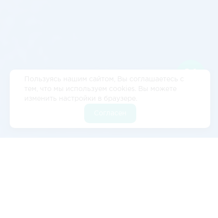
Пользуясь нашим сайтом, Вы соглашаетесь с
тем, что мы используем cookies. Вы можете
изменить настройки в браузере.
Согласен
Отзывы
5
2 отзывов