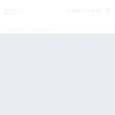
+7 (812) 223-49-05
Главная
Авиаперевозки