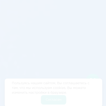
Пользуясь нашим сайтом, Вы соглашаетесь с
тем, что мы используем cookies. Вы можете
изменить настройки в браузере.
Согласен