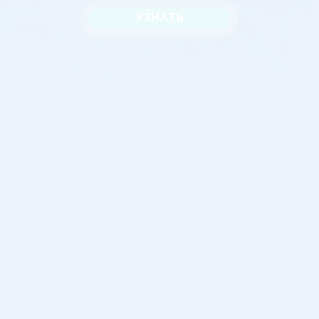
УЗНАТЬ