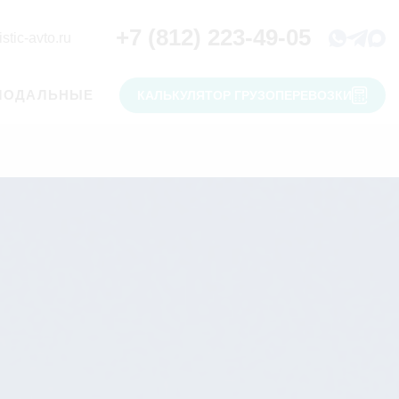
+7 (812) 223-49-05
stic-avto.ru
МОДАЛЬНЫЕ
КАЛЬКУЛЯТОР ГРУЗОПЕРЕВОЗКИ