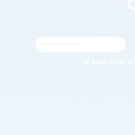
Узнайте с