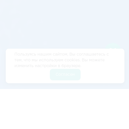
Пользуясь нашим сайтом, Вы соглашаетесь с
тем, что мы используем cookies. Вы можете
изменить настройки в браузере.
Согласен
Отзывы
5
2 отзывов