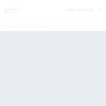
8 800 500 87 09
Главная
Авиаперевозки