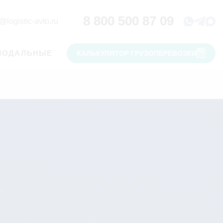
8 800 500 87 09
@logistic-avto.ru
МОДАЛЬНЫЕ
КАЛЬКУЛЯТОР ГРУЗОПЕРЕВОЗКИ