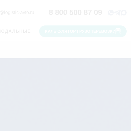
8 800 500 87 09
@logistic-avto.ru
МОДАЛЬНЫЕ
КАЛЬКУЛЯТОР ГРУЗОПЕРЕВОЗКИ