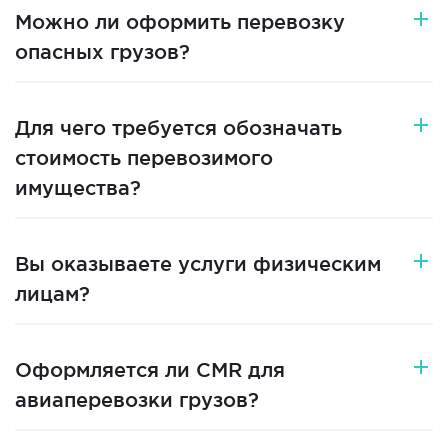
Можно ли оформить перевозку
опасных грузов?
Для чего требуется обозначать
стоимость перевозимого
имущества?
Вы оказываете услуги физическим
лицам?
Оформляется ли CMR для
авиаперевозки грузов?