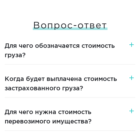
Вопрос-ответ
Для чего обозначается стоимость
груза?
Когда будет выплачена стоимость
застрахованного груза?
Для чего нужна стоимость
перевозимого имущества?