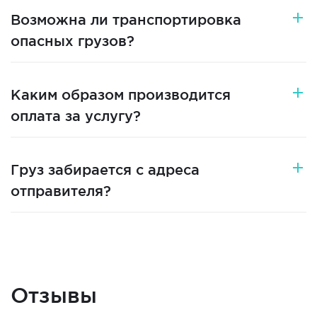
Возможна ли транспортировка
опасных грузов?
Каким образом производится
оплата за услугу?
Груз забирается с адреса
отправителя?
Отзывы