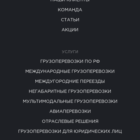
НАШИ КЛИЕНТЫ
КОМАНДА
СТАТЬИ
АКЦИИ
УСЛУГИ
ГРУЗОПЕРЕВОЗКИ ПО РФ
МЕЖДУНАРОДНЫЕ ГРУЗОПЕРЕВОЗКИ
МЕЖДУГОРОДНИЕ ПЕРЕЕЗДЫ
НЕГАБАРИТНЫЕ ГРУЗОПЕРЕВОЗКИ
МУЛЬТИМОДАЛЬНЫЕ ГРУЗОПЕРЕВОЗКИ
АВИАПЕРЕВОЗКИ
ОТРАСЛЕВЫЕ РЕШЕНИЯ
ГРУЗОПЕРЕВОЗКИ ДЛЯ ЮРИДИЧЕСКИХ ЛИЦ