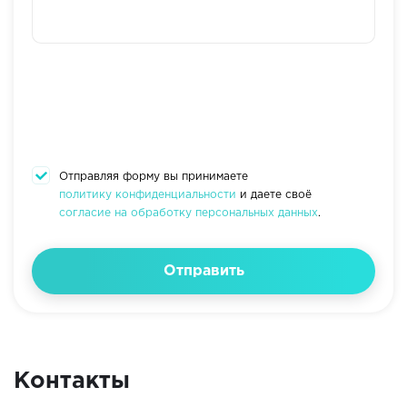
Отправляя форму вы принимаете
политику конфиденциальности
и даете своё
согласие на обработку персональных данных
.
Отправить
Контакты