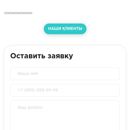
НАШИ КЛИЕНТЫ
Оставить заявку