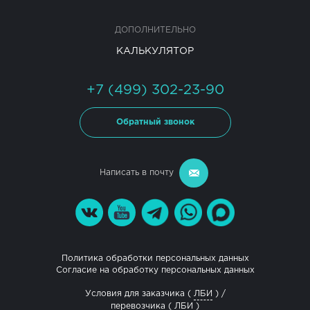
ДОПОЛНИТЕЛЬНО
КАЛЬКУЛЯТОР
+7 (499) 302-23-90
Обратный звонок
Написать в почту
Политика обработки персональных данных
Согласие на обработку персональных данных
Условия для заказчика (
ЛБИ
) /
перевозчика (
ЛБИ
)