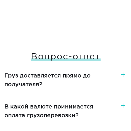
Вопрос-ответ
Груз доставляется прямо до
получателя?
В какой валюте принимается
оплата грузоперевозки?