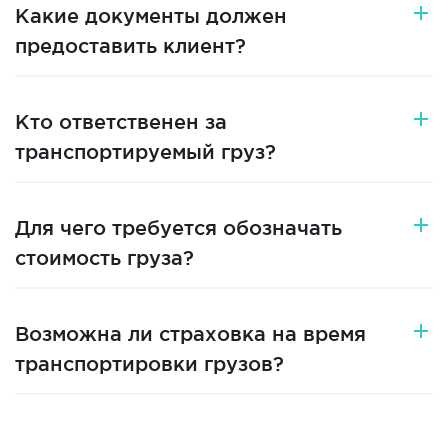
Какие документы должен
предоставить клиент?
Кто ответственен за
транспортируемый груз?
Для чего требуется обозначать
стоимость груза?
Возможна ли страховка на время
транспортировки грузов?