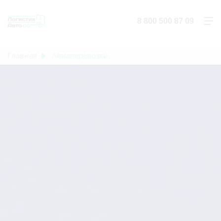
8 800 500 87 09
Главная
Авиаперевозки