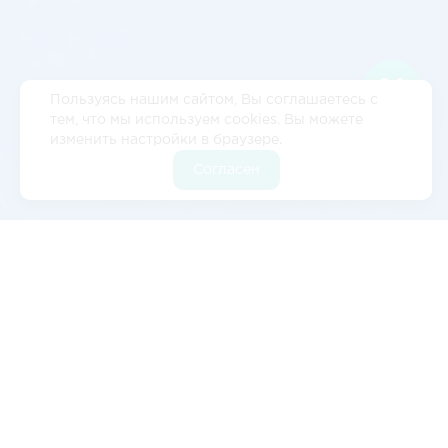
Пользуясь нашим сайтом, Вы соглашаетесь с
тем, что мы используем cookies. Вы можете
изменить настройки в браузере.
Согласен
Отзывы
5
2 отзывов
Валерия Цылёва