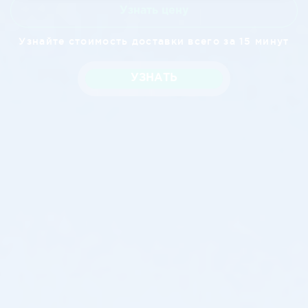
Узнать цену
Узнайте стоимость доставки всего за 15 минут
УЗНАТЬ