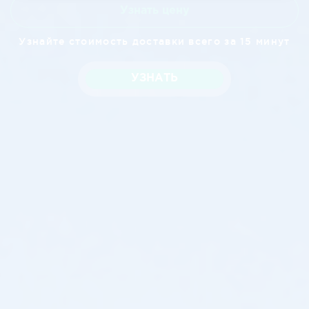
Узнать цену
Узнайте стоимость доставки всего за 15 минут
УЗНАТЬ