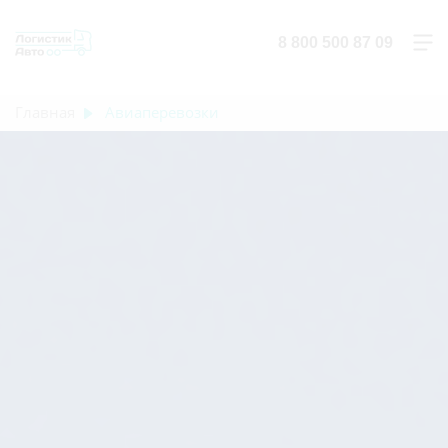
8 800 500 87 09
Главная
Авиаперевозки