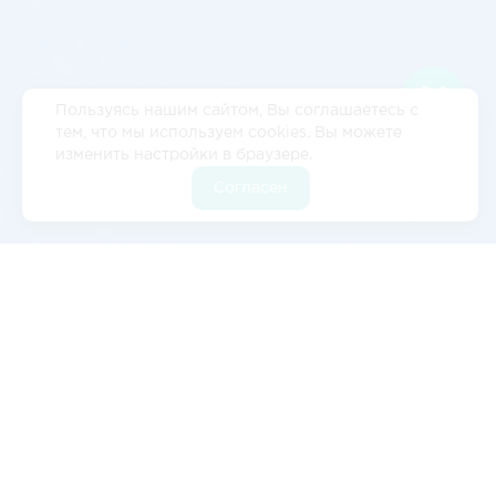
Пользуясь нашим сайтом, Вы соглашаетесь с
тем, что мы используем cookies. Вы можете
изменить настройки в браузере.
Согласен
Отзывы
5
2 отзывов
Валерия Цылёва