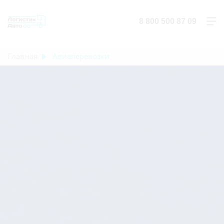
8 800 500 87 09
Главная
Авиаперевозки