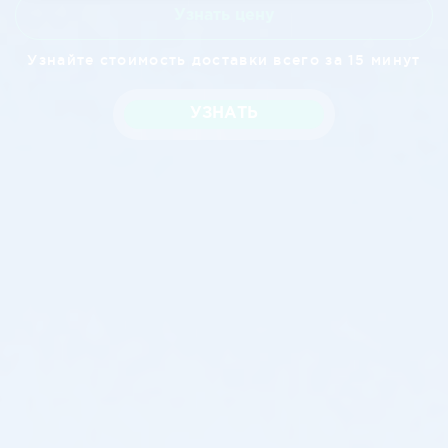
Узнать цену
Узнайте стоимость доставки всего за 15 минут
УЗНАТЬ