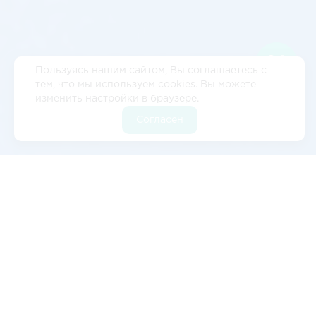
Пользуясь нашим сайтом, Вы соглашаетесь с
тем, что мы используем cookies. Вы можете
изменить настройки в браузере.
Согласен
Отзывы
5
2 отзывов
Валерия Цылёва