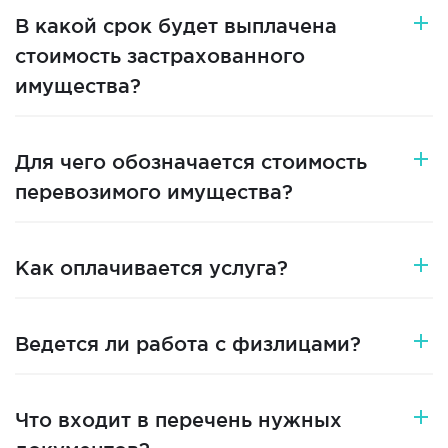
В какой срок будет выплачена
стоимость застрахованного
имущества?
Для чего обозначается стоимость
перевозимого имущества?
Как оплачивается услуга?
Ведется ли работа с физлицами?
Что входит в перечень нужных