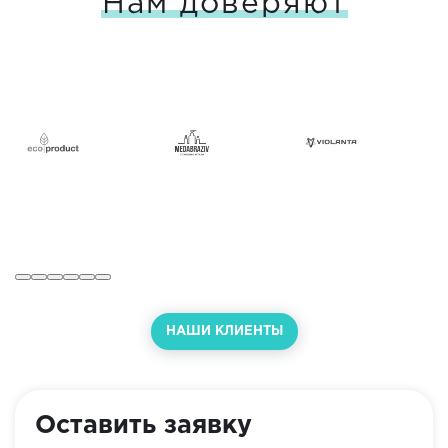
Нам доверяют
НАШИ КЛИЕНТЫ
Оставить заявку