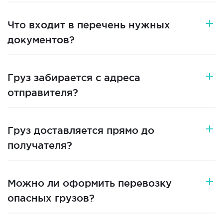
Что входит в перечень нужных
документов?
Груз забирается с адреса
отправителя?
Груз доставляется прямо до
получателя?
Можно ли оформить перевозку
опасных грузов?