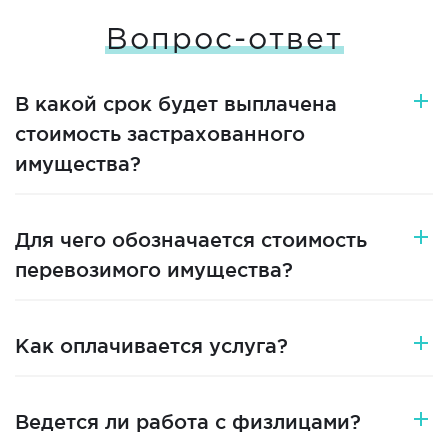
Вопрос-ответ
В какой срок будет выплачена
стоимость застрахованного
имущества?
Для чего обозначается стоимость
перевозимого имущества?
Как оплачивается услуга?
Ведется ли работа с физлицами?