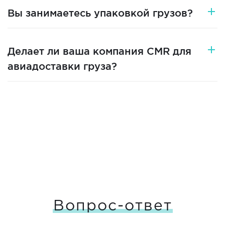
Вы занимаетесь упаковкой грузов?
Делает ли ваша компания CMR для
авиадоставки груза?
Вопрос-ответ