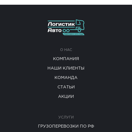
О НАС
КОМПАНИЯ
НАШИ КЛИЕНТЫ
КОМАНДА
СТАТЬИ
АКЦИИ
УСЛУГИ
ГРУЗОПЕРЕВОЗКИ ПО РФ