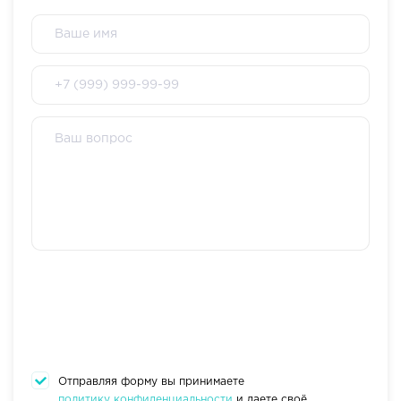
Отправляя форму вы принимаете
политику конфиденциальности
и даете своё