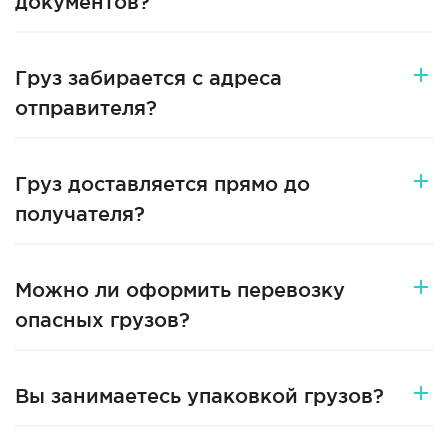
документов?
Груз забирается с адреса
отправителя?
Груз доставляется прямо до
получателя?
Можно ли оформить перевозку
опасных грузов?
Вы занимаетесь упаковкой грузов?