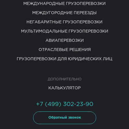
МЕЖДУНАРОДНЫЕ ГРУЗОПЕРЕВОЗКИ
МЕЖДУГОРОДНИЕ ПЕРЕЕЗДЫ
НЕГАБАРИТНЫЕ ГРУЗОПЕРЕВОЗКИ
МУЛЬТИМОДАЛЬНЫЕ ГРУЗОПЕРЕВОЗКИ
АВИАПЕРЕВОЗКИ
ОТРАСЛЕВЫЕ РЕШЕНИЯ
ГРУЗОПЕРЕВОЗКИ ДЛЯ ЮРИДИЧЕСКИХ ЛИЦ
ДОПОЛНИТЕЛЬНО
КАЛЬКУЛЯТОР
+7 (499) 302-23-90
Обратный звонок