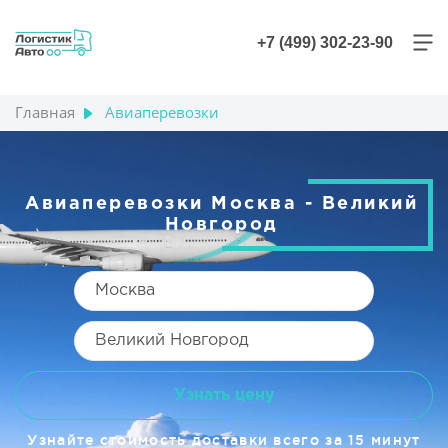
+7 (499) 302-23-90
Главная
Авиаперевозки
Авиаперевозки Москва - Великий
Новгород
Узнать цену
Узнайте стоимость доставки всего за 15 минут