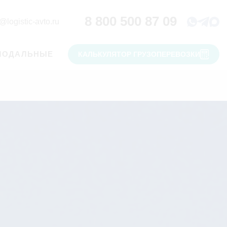
8 800 500 87 09
@logistic-avto.ru
МОДАЛЬНЫЕ
КАЛЬКУЛЯТОР ГРУЗОПЕРЕВОЗКИ