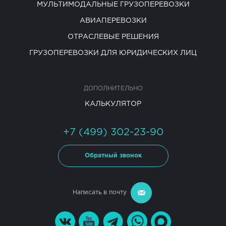
МУЛЬТИМОДАЛЬНЫЕ ГРУЗОПЕРЕВОЗКИ
АВИАПЕРЕВОЗКИ
ОТРАСЛЕВЫЕ РЕШЕНИЯ
ГРУЗОПЕРЕВОЗКИ ДЛЯ ЮРИДИЧЕСКИХ ЛИЦ
ДОПОЛНИТЕЛЬНО
КАЛЬКУЛЯТОР
+7 (499) 302-23-90
Обратный звонок
Написать в почту