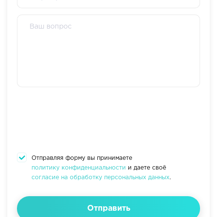
Отправляя форму вы принимаете
политику конфиденциальности
и даете своё
согласие на обработку персональных данных
.
Отправить