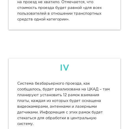
на проезд не хватило. Отмечается, что
стоимость проезда будет равной «для всех
пользователей в отношении транспортных
средств одной категории».
IV
Система безбарьерного проезда, как
сообщалось, будет реализована на ЦКАД – там
планируют установить 12 рамок взимания
платы, каждая из которых будет оснащена
видеокамерами, антеннами и лазерными
датчиками. Информация с этих рамок будет
стекаться для обработки в центральную
систему.