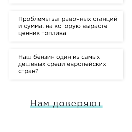
Проблемы заправочных станций
и сумма, на которую вырастет
ценник топлива
Наш бензин один из самых
дешевых среди европейских
стран?
Нам доверяют