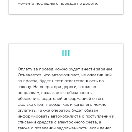
момента последнего проезда по дороге.
III
Оплату за проезд можно будет внести заранее.
Отмечается, что автомобилист, не оплативший
за проезд, будет нести ответственность по
закону. На оператора дороги, согласно
поправкам, возлагается обязанность
обеспечить водителей информацией о том,
сколько стоит проезд, как и когда его можно
оплатить. Также оператор будет обязан
информировать автомобилиста о поступлении и
списании средств с электронного счета, а
также о появлении задолженности, если денег