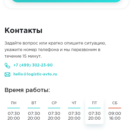
Контакты
Задайте вопрос или кратко опишите ситуацию,
укажите номер телефона и мы перезвоним в
течение 15 минут.
+7 (499) 302-23-90
hello@logistic-avto.ru
Время работы:
ПН
ВТ
СР
ЧТ
ПТ
СБ
07:30
07:30
07:30
07:30
07:30
09:00
20:00
20:00
20:00
20:00
20:00
16:00