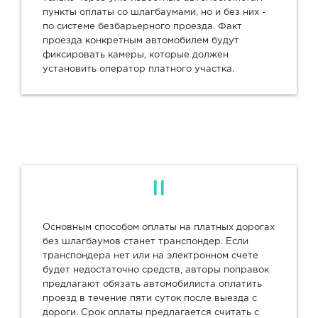
пункты оплаты со шлагбаумами, но и без них -
по системе безбарьерного проезда. Факт
проезда конкретным автомобилем будут
фиксировать камеры, которые должен
установить оператор платного участка.
II
Основным способом оплаты на платных дорогах
без шлагбаумов станет транспондер. Если
транспондера нет или на электронном счете
будет недостаточно средств, авторы поправок
предлагают обязать автомобилиста оплатить
проезд в течение пяти суток после выезда с
дороги. Срок оплаты предлагается считать с