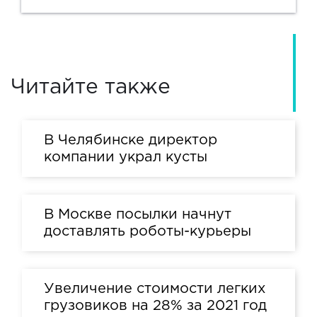
Читайте также
В Челябинске директор
компании украл кусты
В Москве посылки начнут
доставлять роботы-курьеры
Увеличение стоимости легких
грузовиков на 28% за 2021 год