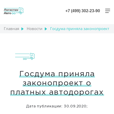
+7 (499) 302-23-90
Главная
Новости
Госдума приняла законопроект о
+7 (499) 302-23-90
Госдума приняла
законопроект о
платных автодорогах
Дата публикации: 30.09.2020;