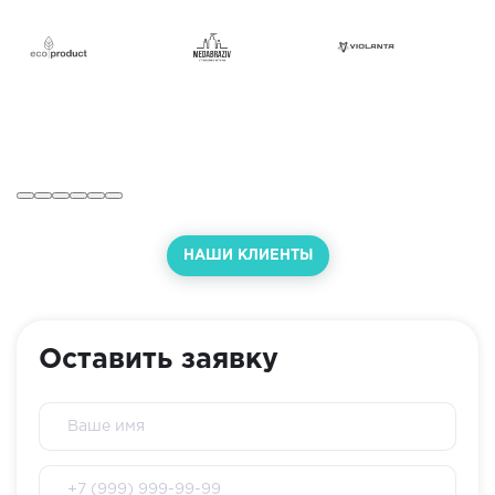
НАШИ КЛИЕНТЫ
Оставить заявку