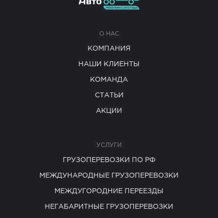
О НАС
КОМПАНИЯ
НАШИ КЛИЕНТЫ
КОМАНДА
СТАТЬИ
АКЦИИ
УСЛУГИ
ГРУЗОПЕРЕВОЗКИ ПО РФ
МЕЖДУНАРОДНЫЕ ГРУЗОПЕРЕВОЗКИ
МЕЖДУГОРОДНИЕ ПЕРЕЕЗДЫ
НЕГАБАРИТНЫЕ ГРУЗОПЕРЕВОЗКИ