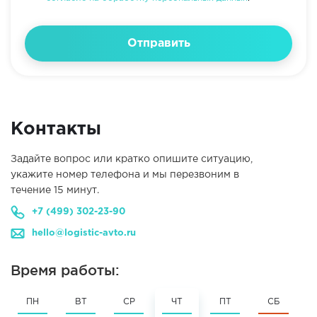
Отправить
Контакты
Задайте вопрос или кратко опишите ситуацию,
укажите номер телефона и мы перезвоним в
течение 15 минут.
+7 (499) 302-23-90
hello@logistic-avto.ru
Время работы:
ПН
ВТ
СР
ЧТ
ПТ
СБ