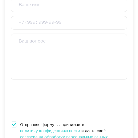
Отправляя форму вы принимаете
политику конфиденциальности
и даете своё
согласие на обработку персональных данных
.