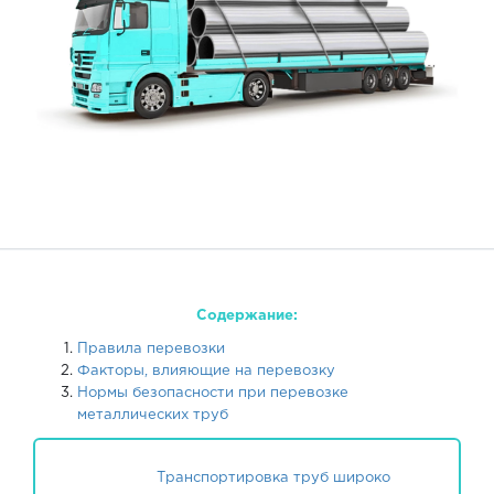
Содержание:
Правила перевозки
Факторы, влияющие на перевозку
Нормы безопасности при перевозке
металлических труб
Транспортировка труб широко