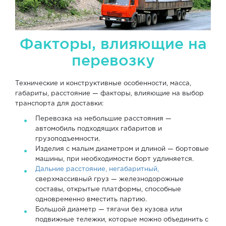
Факторы, влияющие на
перевозку
Технические и конструктивные особенности, масса,
габариты, расстояние — факторы, влияющие на выбор
транспорта для доставки:
Перевозка на небольшие расстояния —
автомобиль подходящих габаритов и
грузоподъемности.
Изделия с малым диаметром и длиной — бортовые
машины, при необходимости борт удлиняется.
Дальние расстояние, негабаритный,
сверхмассивный груз — железнодорожные
составы, открытые платформы, способные
одновременно вместить партию.
Большой диаметр — тягачи без кузова или
подвижные тележки, которые можно объединить с