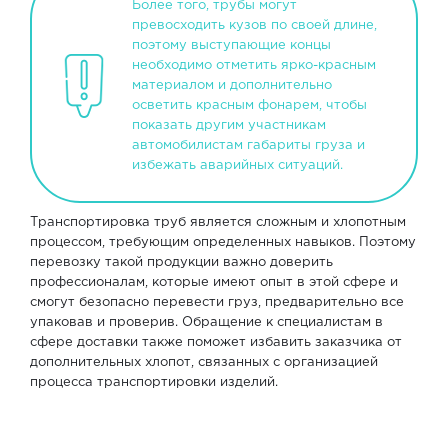
Более того, трубы могут
превосходить кузов по своей длине,
поэтому выступающие концы
необходимо отметить ярко-красным
материалом и дополнительно
осветить красным фонарем, чтобы
показать другим участникам
автомобилистам габариты груза и
избежать аварийных ситуаций.
Транспортировка труб является сложным и хлопотным
процессом, требующим определенных навыков. Поэтому
перевозку такой продукции важно доверить
профессионалам, которые имеют опыт в этой сфере и
смогут безопасно перевести груз, предварительно все
упаковав и проверив. Обращение к специалистам в
сфере доставки также поможет избавить заказчика от
дополнительных хлопот, связанных с организацией
процесса транспортировки изделий.