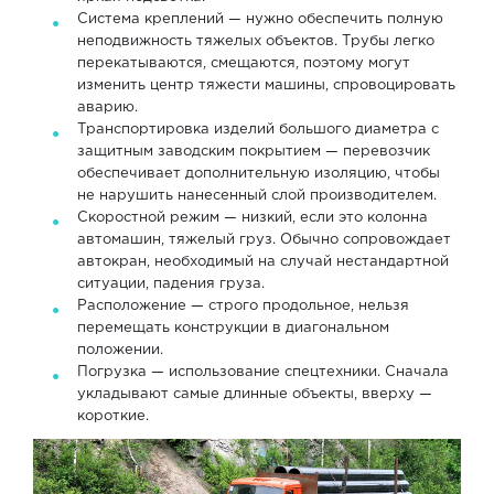
Система креплений — нужно обеспечить полную
неподвижность тяжелых объектов. Трубы легко
перекатываются, смещаются, поэтому могут
изменить центр тяжести машины, спровоцировать
аварию.
Транспортировка изделий большого диаметра с
защитным заводским покрытием — перевозчик
обеспечивает дополнительную изоляцию, чтобы
не нарушить нанесенный слой производителем.
Скоростной режим — низкий, если это колонна
автомашин, тяжелый груз. Обычно сопровождает
автокран, необходимый на случай нестандартной
ситуации, падения груза.
Расположение — строго продольное, нельзя
перемещать конструкции в диагональном
положении.
Погрузка — использование спецтехники. Сначала
укладывают самые длинные объекты, вверху —
короткие.