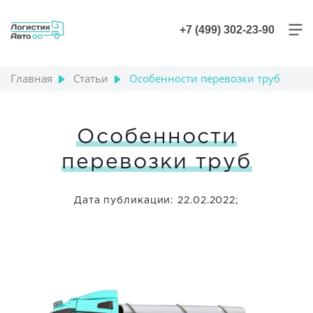
+7 (499) 302-23-90
Главная
Статьи
Особенности перевозки труб
Особенности
перевозки труб
Дата публикации: 22.02.2022;