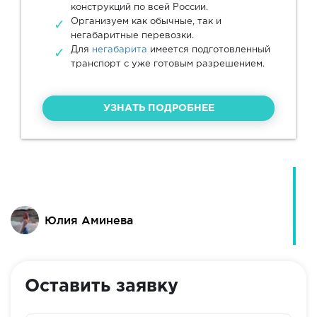
конструкций по всей России.
Организуем как обычные, так и
негабаритные перевозки.
Для
негабарита
имеется подготовленный
транспорт с уже готовым разрешением.
УЗНАТЬ ПОДРОБНЕЕ
Юлия Аминева
Оставить заявку