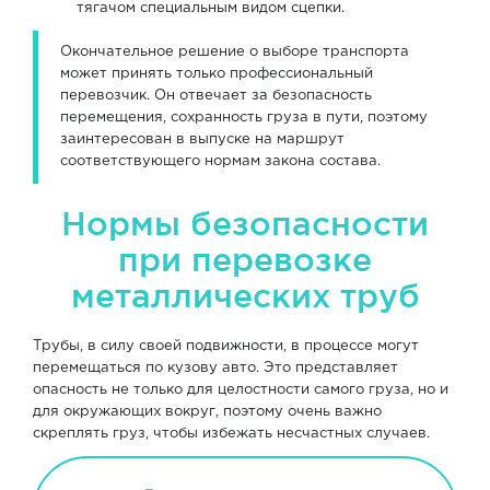
тягачом специальным видом сцепки.
Окончательное решение о выборе транспорта
может принять только профессиональный
перевозчик. Он отвечает за безопасность
перемещения, сохранность груза в пути, поэтому
заинтересован в выпуске на маршрут
соответствующего нормам закона состава.
Нормы безопасности
при перевозке
металлических труб
Трубы, в силу своей подвижности, в процессе могут
перемещаться по кузову авто. Это представляет
опасность не только для целостности самого груза, но и
для окружающих вокруг, поэтому очень важно
скреплять груз, чтобы избежать несчастных случаев.