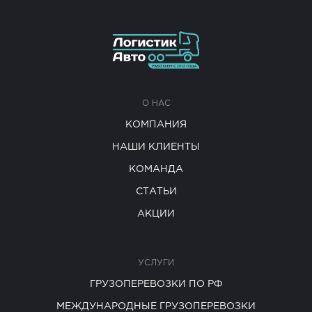
О НАС
КОМПАНИЯ
НАШИ КЛИЕНТЫ
КОМАНДА
СТАТЬИ
АКЦИИ
УСЛУГИ
ГРУЗОПЕРЕВОЗКИ ПО РФ
МЕЖДУНАРОДНЫЕ ГРУЗОПЕРЕВОЗКИ