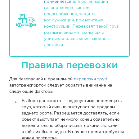
применяется
для организации
газопроводов, систем
водоснабжения, защиты
коммуникаций, при монтаже
конструкций. Перевозят такой груз
разными видами транспорта,
учитывая расстояние, скорость
доставки.
Правила перевозки
Для безопасной и правильной
перевозки труб
автотранспортом следует обратить внимание на
следующие факторы:
Выбор транспорта — недопустимо перемещать
груз, который сильно выступает за пределы
заднего борта. Разрешается доставлять, если
объект выступает немного, конец обязательно
дополнительно оборачивают яркими знаками,
чтобы их было видно. В ночное время требуется
яркая подсветка.