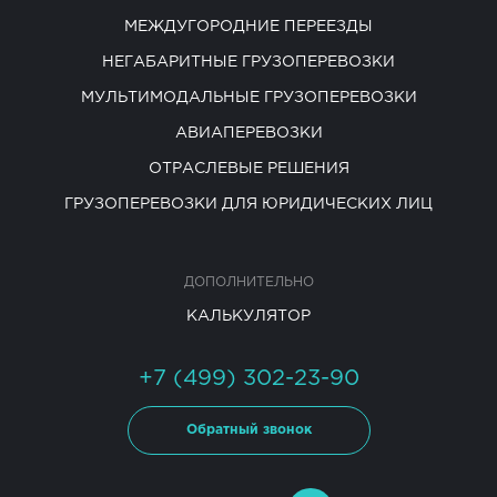
МЕЖДУГОРОДНИЕ ПЕРЕЕЗДЫ
НЕГАБАРИТНЫЕ ГРУЗОПЕРЕВОЗКИ
МУЛЬТИМОДАЛЬНЫЕ ГРУЗОПЕРЕВОЗКИ
АВИАПЕРЕВОЗКИ
ОТРАСЛЕВЫЕ РЕШЕНИЯ
ГРУЗОПЕРЕВОЗКИ ДЛЯ ЮРИДИЧЕСКИХ ЛИЦ
ДОПОЛНИТЕЛЬНО
КАЛЬКУЛЯТОР
+7 (499) 302-23-90
Обратный звонок