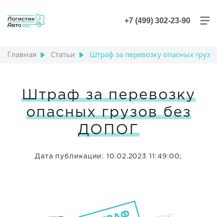
+7 (499) 302-23-90
Главная
Статьи
Штраф за перевозку опасных грузо
Штраф за перевозку
опасных грузов без
ДОПОГ
Дата публикации: 10.02.2023 11:49:00;