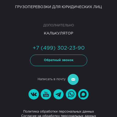
ГРУЗОПЕРЕВОЗКИ ДЛЯ ЮРИДИЧЕСКИХ ЛИЦ
ДОПОЛНИТЕЛЬНО
КАЛЬКУЛЯТОР
+7 (499) 302-23-90
Обратный звонок
Написать в почту
Политика обработки персональных данных
Согласие на обработку персональных данных