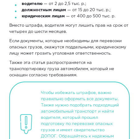
водителю
— от 2 до 2,5 тыс. р.;
должностным лицам
— от 15 до 20 тыс. р.;
юридическим лицам
— от 400 до 500 тыс. р.
Вместо штрафа, водителя могут лишить прав на срок от
четырех до шести месяцев.
Если документы, которые необходимы для перевозки
опасных грузов, окажутся поддельными, юридическому
лицу может грозить уголовная ответственность.
Также эта статья распространяется на
транспортировку груза автомобилем, который не
оснащен согласно требованиям.
Чтобы избежать штрафов, важно
правильно оформить все документы.
Также нужно подобрать подходящий
автомобильный транспорт и найти
водителя, который прошел
подготовку по перевозке опасных
грузов и имеет свидетельство
ДОПОГ. Обращайтесь к надежным