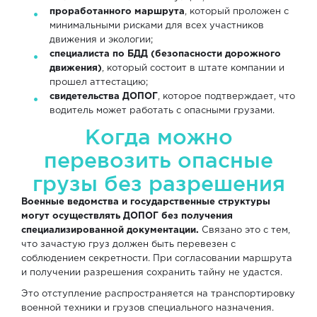
проработанного маршрута
, который проложен с
минимальными рисками для всех участников
движения и экологии;
специалиста по БДД (безопасности дорожного
движения)
, который состоит в штате компании и
прошел аттестацию;
свидетельства ДОПОГ
, которое подтверждает, что
водитель может работать с опасными грузами.
Когда можно
перевозить опасные
грузы без разрешения
Военные ведомства и государственные структуры
могут осуществлять ДОПОГ без получения
специализированной документации.
Связано это с тем,
что зачастую груз должен быть перевезен с
соблюдением секретности. При согласовании маршрута
и получении разрешения сохранить тайну не удастся.
Это отступление распространяется на транспортировку
военной техники и грузов специального назначения.