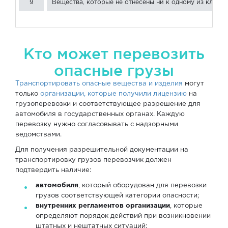
9
Вещества, которые не отнесены ни к одному из классо
Кто может перевозить
опасные грузы
Транспортировать опасные вещества и изделия
могут
только
организации, которые получили лицензию
на
грузоперевозки и соответствующее разрешение для
автомобиля в государственных органах. Каждую
перевозку нужно согласовывать с надзорными
ведомствами.
Для получения разрешительной документации на
транспортировку грузов перевозчик должен
подтвердить наличие:
автомобиля
, который оборудован для перевозки
грузов соответствующей категории опасности;
внутренних регламентов организации
, которые
определяют порядок действий при возникновении
штатных и нештатных ситуаций;