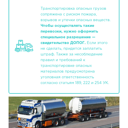
Транспортировка опасных грузов
сопряжена с риском пожара,
взрывов и утечки опасных веществ.
Чтобы осуществлять такие
перевозки, нужно оформить
специальное разрешение —
свидетельство ДОПОГ.
Если этого
не сделать, придется заплатить
штраф. Также за несоблюдение
правил и требований к
транспортировке опасных
материалов предусмотрена
уголовная ответственность
согласно статьям 189, 222 и 254 УК.