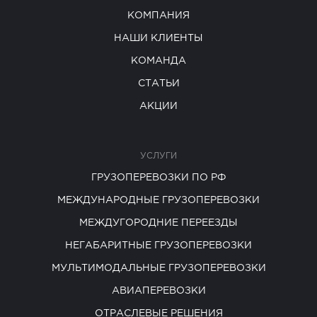
КОМПАНИЯ
НАШИ КЛИЕНТЫ
КОМАНДА
СТАТЬИ
АКЦИИ
УСЛУГИ
ГРУЗОПЕРЕВОЗКИ ПО РФ
МЕЖДУНАРОДНЫЕ ГРУЗОПЕРЕВОЗКИ
МЕЖДУГОРОДНИЕ ПЕРЕЕЗДЫ
НЕГАБАРИТНЫЕ ГРУЗОПЕРЕВОЗКИ
МУЛЬТИМОДАЛЬНЫЕ ГРУЗОПЕРЕВОЗКИ
АВИАПЕРЕВОЗКИ
ОТРАСЛЕВЫЕ РЕШЕНИЯ