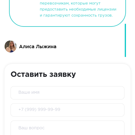
перевозчикам, которые могут
предоставить необходимые лицензии
и гарантируют сохранность грузов.
Алиса Лыжина
Оставить заявку