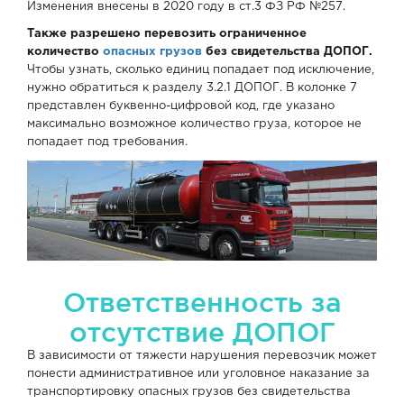
Изменения внесены в 2020 году в ст.3 ФЗ РФ №257.
Также разрешено перевозить ограниченное
количество
опасных грузов
без свидетельства ДОПОГ.
Чтобы узнать, сколько единиц попадает под исключение,
нужно обратиться к разделу 3.2.1 ДОПОГ. В колонке 7
представлен буквенно-цифровой код, где указано
максимально возможное количество груза, которое не
попадает под требования.
Ответственность за
отсутствие ДОПОГ
В зависимости от тяжести нарушения перевозчик может
понести административное или уголовное наказание за
транспортировку опасных грузов без свидетельства