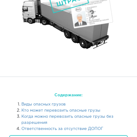
Содержание:
Виды опасных грузов
Кто может перевозить опасные грузы
Когда можно перевозить опасные грузы без
разрешения
Ответственность за отсутствие ДОПОГ