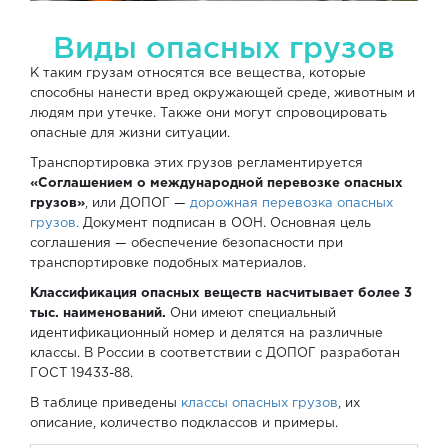
Виды опасных грузов
К таким грузам относятся все вещества, которые
способны нанести вред окружающей среде, животным и
людям при утечке. Также они могут спровоцировать
опасные для жизни ситуации.
Транспортировка этих грузов регламентируется
«Соглашением о международной перевозке опасных
грузов»
, или ДОПОГ —
дорожная перевозка опасных
грузов.
Документ подписан в ООН. Основная цель
соглашения — обеспечение безопасности при
транспортировке подобных материалов.
Классификация опасных веществ насчитывает более 3
тыс. наименований.
Они имеют специальный
идентификационный номер и делятся на различные
классы. В России в соответствии с ДОПОГ разработан
ГОСТ 19433-88.
В таблице приведены
классы опасных грузов
, их
описание, количество подклассов и примеры.