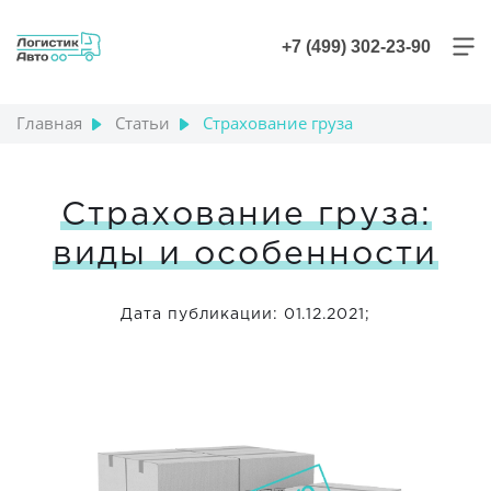
+7 (499) 302-23-90
Главная
Статьи
Страхование груза
Страхование груза:
виды и особенности
Дата публикации: 01.12.2021;