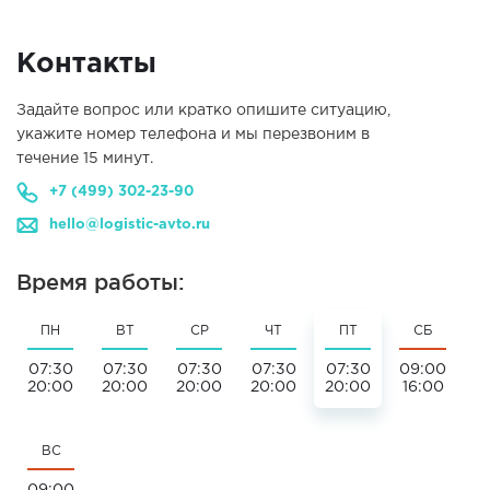
Контакты
Задайте вопрос или кратко опишите ситуацию,
укажите номер телефона и мы перезвоним в
течение 15 минут.
+7 (499) 302-23-90
hello@logistic-avto.ru
Время работы:
ПН
ВТ
СР
ЧТ
ПТ
СБ
07:30
07:30
07:30
07:30
07:30
09:00
20:00
20:00
20:00
20:00
20:00
16:00
ВС