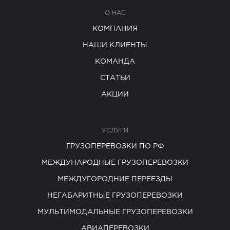
О НАС
КОМПАНИЯ
НАШИ КЛИЕНТЫ
КОМАНДА
СТАТЬИ
АКЦИИ
УСЛУГИ
ГРУЗОПЕРЕВОЗКИ ПО РФ
МЕЖДУНАРОДНЫЕ ГРУЗОПЕРЕВОЗКИ
МЕЖДУГОРОДНИЕ ПЕРЕЕЗДЫ
НЕГАБАРИТНЫЕ ГРУЗОПЕРЕВОЗКИ
МУЛЬТИМОДАЛЬНЫЕ ГРУЗОПЕРЕВОЗКИ
АВИАПЕРЕВОЗКИ