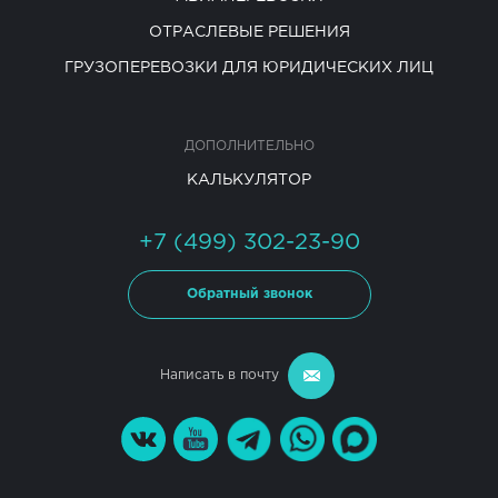
ОТРАСЛЕВЫЕ РЕШЕНИЯ
ГРУЗОПЕРЕВОЗКИ ДЛЯ ЮРИДИЧЕСКИХ ЛИЦ
ДОПОЛНИТЕЛЬНО
КАЛЬКУЛЯТОР
+7 (499) 302-23-90
Обратный звонок
Написать в почту