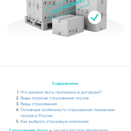
Содержание:
Что должно быть прописано в договоре?
Виды полисов страхования грузов
Виды страхования
Основные особенности страхования перевозки
грузов в России
Как выбрать страховую компанию
Страхование груза
—
защита его при перевозках