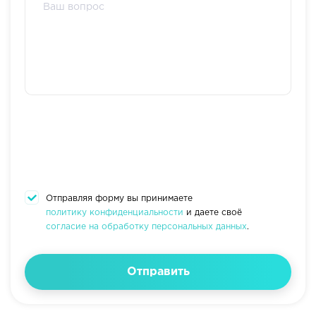
Отправляя форму вы принимаете
политику конфиденциальности
и даете своё
согласие на обработку персональных данных
.
Отправить