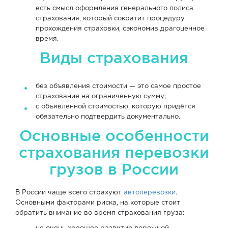
есть смысл оформления генерального полиса
страхования, который сократит процедуру
прохождения страховки, сэкономив драгоценное
время.
Виды страхования
без объявления стоимости — это самое простое
страхование на ограниченную сумму;
с объявленной стоимостью, которую придётся
обязательно подтвердить документально.
Основные особенности
страхования перевозки
грузов в России
В России чаще всего страхуют
автоперевозки
.
Основными факторами риска, на которые стоит
обратить внимание во время страхования груза: