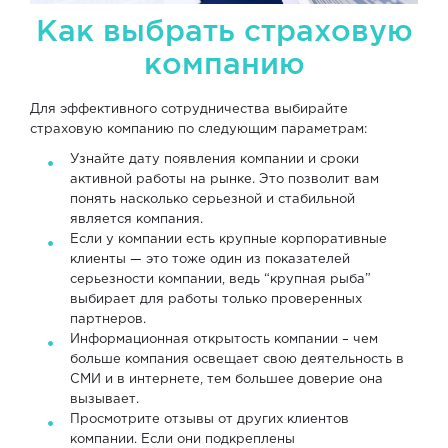
Как выбрать страховую
компанию
Для эффективного сотрудничества выбирайте
страховую компанию по следующим параметрам:
Узнайте дату появления компании и сроки
активной работы на рынке. Это позволит вам
понять насколько серьезной и стабильной
является компания.
Если у компании есть крупные корпоративные
клиенты — это тоже один из показателей
серьезности компании, ведь “крупная рыба”
выбирает для работы только проверенных
партнеров.
Информационная открытость компании – чем
больше компания освещает свою деятельность в
СМИ и в интернете, тем большее доверие она
вызывает.
Просмотрите отзывы от других клиентов
компании. Если они подкреплены