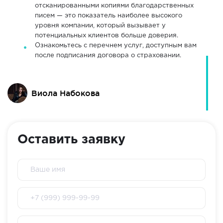
отсканированными копиями благодарственных
писем — это показатель наиболее высокого
уровня компании, который вызывает у
потенциальных клиентов больше доверия.
Ознакомьтесь с перечнем услуг, доступным вам
после подписания договора о страховании.
Виола Набокова
Оставить заявку