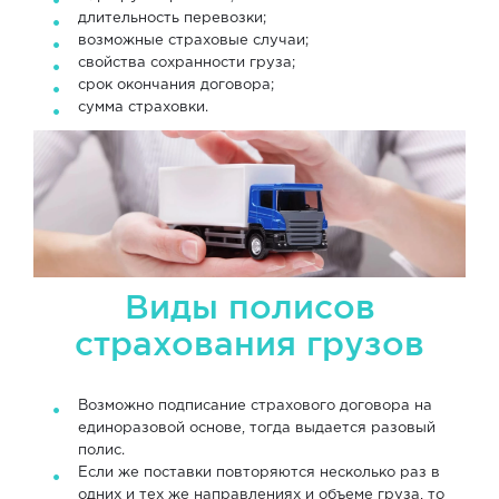
длительность перевозки;
возможные страховые случаи;
свойства сохранности груза;
срок окончания договора;
сумма страховки.
Виды полисов
страхования грузов
Возможно подписание страхового договора на
единоразовой основе, тогда выдается разовый
полис.
Если же поставки повторяются несколько раз в
одних и тех же направлениях и объеме груза, то