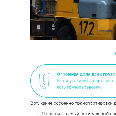
Огромная доля всех грузо
бытовую химию и прочие пр
есть грузоперевозки.
Вот, какие особенно транспортировки 
Паллеты — самый оптимальный спо