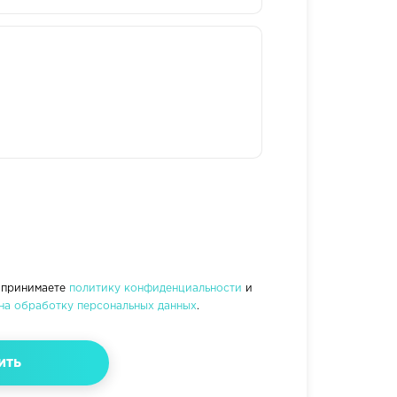
 принимаете
политику конфиденциальности
и
на обработку персональных данных
.
ить