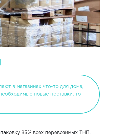
П
ют в магазинах что-то для дома,
необходимые новые поставки, то
паковку 85% всех перевозимых ТНП.