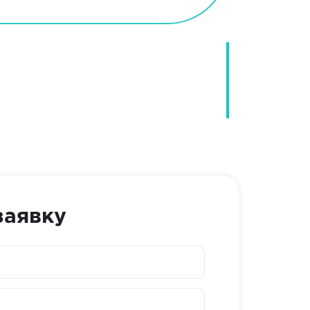
заявку