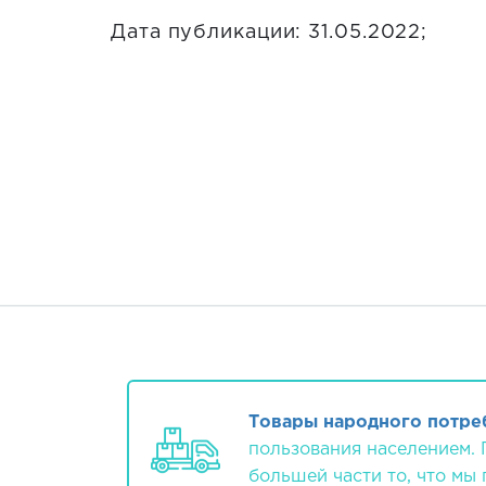
Дата публикации: 31.05.2022;
Товары народного потре
пользования населением. 
большей части то, что мы