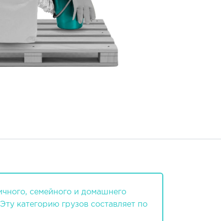
ичного, семейного и домашнего
Эту категорию грузов составляет по