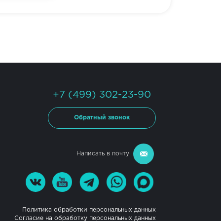
+7 (499) 302-23-90
Обратный звонок
Написать в почту
Политика обработки персональных данных
Согласие на обработку персональных данных