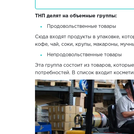
ТНП делят на объемные группы:
Продовольственные товары
Сюда входят продукты в упаковке, кото
кофе, чай, соки, крупы, макароны, мучн
Непродовольственные товары
Эта группа состоит из товаров, которы
потребностей. В список входит космети