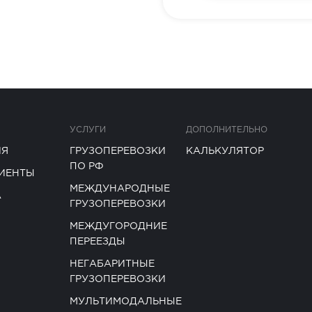
УСЛУГИ
ДОПОЛНИТЕЛЬНО
ИЯ
ГРУЗОПЕРЕВОЗКИ
КАЛЬКУЛЯТОР
ПО РФ
ИЕНТЫ
МЕЖДУНАРОДНЫЕ
А
ГРУЗОПЕРЕВОЗКИ
МЕЖДУГОРОДНИЕ
ПЕРЕЕЗДЫ
НЕГАБАРИТНЫЕ
ГРУЗОПЕРЕВОЗКИ
МУЛЬТИМОДАЛЬНЫЕ