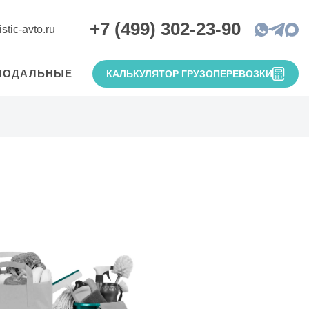
+7 (499) 302-23-90
stic-avto.ru
МОДАЛЬНЫЕ
КАЛЬКУЛЯТОР ГРУЗОПЕРЕВОЗКИ